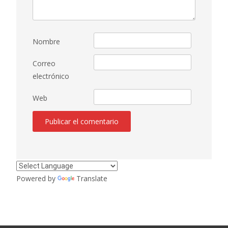
Nombre
Correo
electrónico
Web
Powered by
Translate