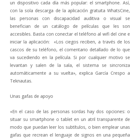
un dispositivo cada día más popular: el smartphone. Así,
con la sola descarga de la aplicación gratuita WhatsCine,
las personas con discapacidad auditiva o visual se
benefician de un catálogo de películas que les son
accesibles. Basta con conectar el teléfono al wifi del cine e
iniciar la aplicación: «Los ciegos reciben, a través de los
cascos de su teléfono, el comentario detallado de lo que
va sucediendo en la película. Si por cualquier motivo se
levantan y salen de la sala, el sistema se sincroniza
automáticamente a su vuelta», explica García Crespo a
Teknautas.
Unas gafas de apoyo
«En el caso de las personas sordas hay dos opciones: o
situar su smartphone o tablet en un atril transparente de
modo que puedan leer los subtítulos, o bien emplear unas
gafas que recrean el lenguaje de signos en una pequeña