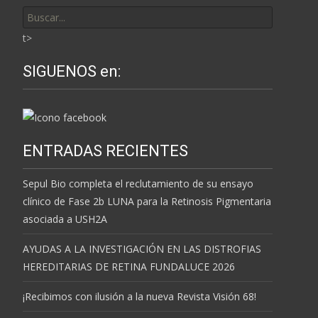
Buscar
por:
t>
SIGUENOS en:
ENTRADAS RECIENTES
Sepul Bio completa el reclutamiento de su ensayo
clínico de Fase 2b LUNA para la Retinosis Pigmentaria
asociada a USH2A
AYUDAS A LA INVESTIGACIÓN EN LAS DISTROFIAS
HEREDITARIAS DE RETINA FUNDALUCE 2026
¡Recibimos con ilusión a la nueva Revista Visión 68!