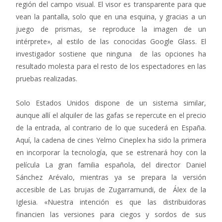
región del campo visual. El visor es transparente para que
vean la pantalla, solo que en una esquina, y gracias a un
juego de prismas, se reproduce la imagen de un
intérprete», al estilo de las conocidas Google Glass. El
investigador sostiene que ninguna de las opciones ha
resultado molesta para el resto de los espectadores en las
pruebas realizadas.
Solo Estados Unidos dispone de un sistema similar,
aunque allí el alquiler de las gafas se repercute en el precio
de la entrada, al contrario de lo que sucederá en España.
Aquí, la cadena de cines Yelmo Cineplex ha sido la primera
en incorporar la tecnología, que se estrenará hoy con la
película La gran familia española, del director Daniel
Sánchez Arévalo, mientras ya se prepara la versión
accesible de Las brujas de Zugarramundi, de Álex de la
Iglesia. «Nuestra intención es que las distribuidoras
financien las versiones para ciegos y sordos de sus