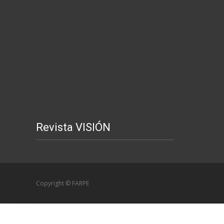
Revista VISIÓN
Copyright © FARPE