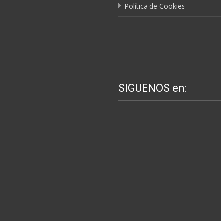
Política de Cookies
SIGUENOS en: