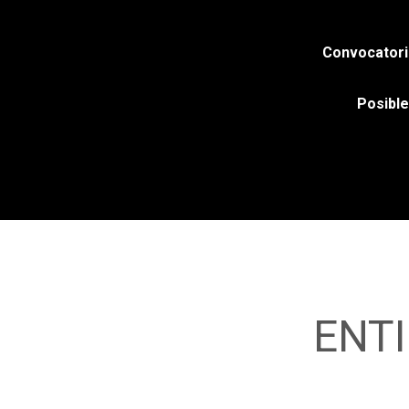
Convocatori
Posible
ENT