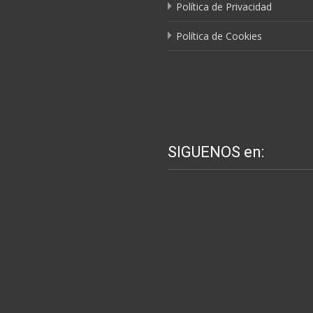
Política de Privacidad
Política de Cookies
SIGUENOS en: