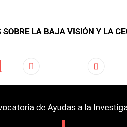
 SOBRE LA BAJA VISIÓN Y LA 
ocatoria de Ayudas a la Investig