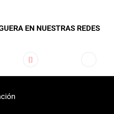
CEGUERA EN NUESTRAS REDES
ación