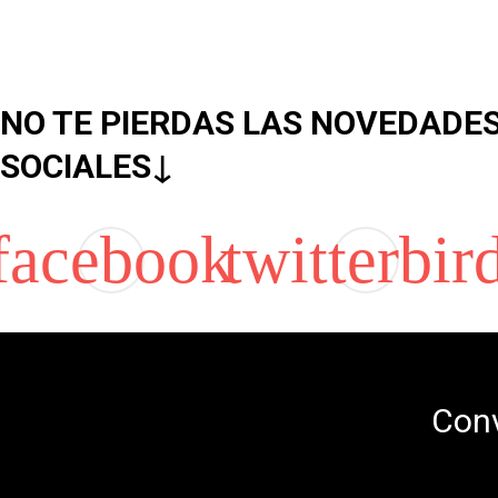
NO TE PIERDAS LAS NOVEDADES
SOCIALES
↓
Conv