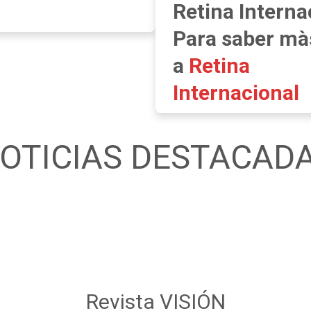
Retina Interna
Para saber mà
a
Retina
Internacional
OTICIAS DESTACAD
Revista VISIÓN