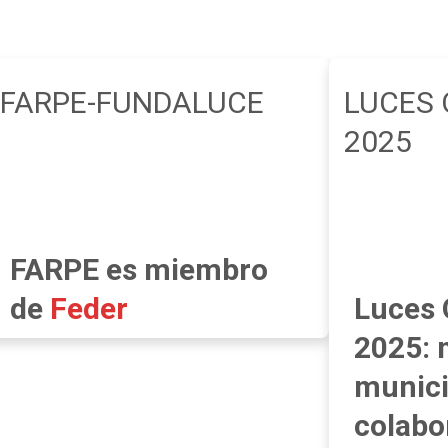
FARPE-FUNDALUCE
LUCES 
2025
FARPE es miembro
de
Feder
Luces 
2025: 
munici
colabo