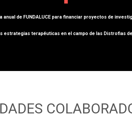
a anual de FUNDALUCE para financiar proyectos de investig
s estrategias terapéuticas en el campo de las Distrofias de
IDADES COLABORAD