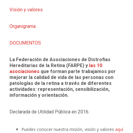
Visión y valores
Organigrama
DOCUMENTOS
La Federación de Asociaciones de Distrofias
Hereditarias de la Retina (FARPE) y
las 10
asociaciones
que forman parte t
rabajamos por
mejorar la calidad de vida de las personas con
patologías de la retina a través de diferentes
actividades: representación, sensibilización,
información y orientación.
Declarada de Utilidad Pública en 2016.
Puedes conocer nuestra misión, visión y valores
aquí