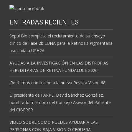
ENTRADAS RECIENTES
Sepul Bio completa el reclutamiento de su ensayo
clínico de Fase 2b LUNA para la Retinosis Pigmentaria
asociada a USH2A
AYUDAS A LA INVESTIGACIÓN EN LAS DISTROFIAS
HEREDITARIAS DE RETINA FUNDALUCE 2026
¡Recibimos con ilusión a la nueva Revista Visión 68!
El presidente de FARPE, David Sánchez González,
nombrado miembro del Consejo Asesor del Paciente
del CIBERER
VIDEO SOBRE COMO PUEDES AYUDAR A LAS
PERSONAS CON BAJA VISIÓN O CEGUERA