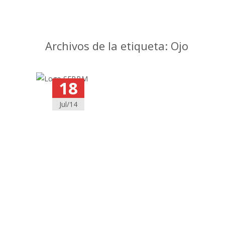
Archivos de la etiqueta: Ojo
18
Jul/14