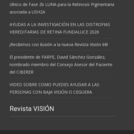
clínico de Fase 2b LUNA para la Retinosis Pigmentaria
asociada a USH2A
AYUDAS A LA INVESTIGACIÓN EN LAS DISTROFIAS
HEREDITARIAS DE RETINA FUNDALUCE 2026
¡Recibimos con ilusión a la nueva Revista Visión 68!
El presidente de FARPE, David Sánchez González,
nombrado miembro del Consejo Asesor del Paciente
del CIBERER
VIDEO SOBRE COMO PUEDES AYUDAR A LAS
PERSONAS CON BAJA VISIÓN O CEGUERA
Revista VISIÓN