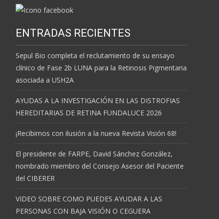
ENTRADAS RECIENTES
Sepul Bio completa el reclutamiento de su ensayo
clínico de Fase 2b LUNA para la Retinosis Pigmentaria
asociada a USH2A
AYUDAS A LA INVESTIGACIÓN EN LAS DISTROFIAS
HEREDITARIAS DE RETINA FUNDALUCE 2026
¡Recibimos con ilusión a la nueva Revista Visión 68!
El presidente de FARPE, David Sánchez González,
nombrado miembro del Consejo Asesor del Paciente
del CIBERER
VIDEO SOBRE COMO PUEDES AYUDAR A LAS
PERSONAS CON BAJA VISIÓN O CEGUERA