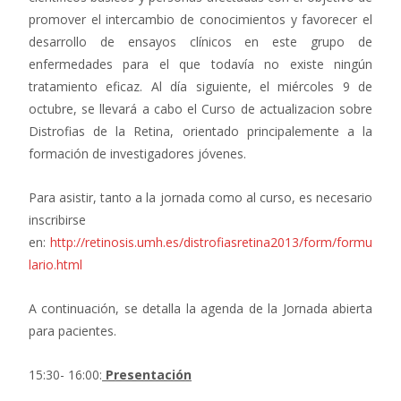
promover el intercambio de conocimientos y favorecer el
desarrollo de ensayos clínicos en este grupo de
enfermedades para el que todavía no existe ningún
tratamiento eficaz. Al día siguiente, el miércoles 9 de
octubre, se llevará a cabo el Curso de actualizacion sobre
Distrofias de la Retina, orientado principalemente a la
formación de investigadores jóvenes.
Para asistir, tanto a la jornada como al curso, es necesario
inscribirse
en:
http://retinosis.umh.es/distrofiasretina2013/form/formu
lario.html
A continuación, se detalla la agenda de la Jornada abierta
para pacientes.
15:30- 16:00:
Presentación