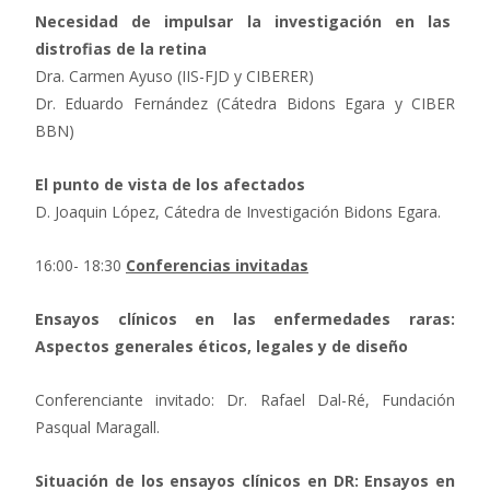
Necesidad de impulsar la investigación en las
distrofias de la retina
Dra. Carmen Ayuso (IIS-FJD y CIBERER)
Dr. Eduardo Fernández (Cátedra Bidons Egara y CIBER
BBN)
El punto de vista de los afectados
D. Joaquin López, Cátedra de Investigación Bidons Egara.
16:00- 18:30
Conferencias invitadas
Ensayos clínicos en las enfermedades raras:
Aspectos generales éticos, legales y de diseño
Conferenciante invitado: Dr. Rafael Dal-Ré, Fundación
Pasqual Maragall.
Situación de los ensayos clínicos en DR: Ensayos en