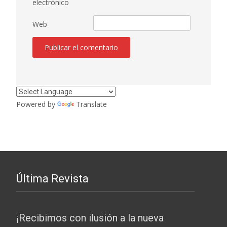
electrónico
Web
Powered by
Translate
Última Revista
¡Recibimos con ilusión a la nueva