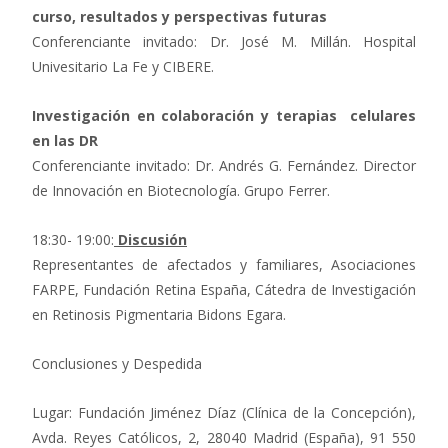
curso, resultados y perspectivas futuras
Conferenciante invitado: Dr. José M. Millán. Hospital
Univesitario La Fe y CIBERE.
Investigación en colaboración y terapias celulares
en las DR
Conferenciante invitado: Dr. Andrés G. Fernández. Director
de Innovación en Biotecnología. Grupo Ferrer.
18:30- 19:00:
Discusión
Representantes de afectados y familiares, Asociaciones
FARPE, Fundación Retina España, Cátedra de Investigación
en Retinosis Pigmentaria Bidons Egara.
Conclusiones y Despedida
Lugar: Fundación Jiménez Díaz (Clínica de la Concepción),
Avda. Reyes Católicos, 2, 28040 Madrid (España), 91 550