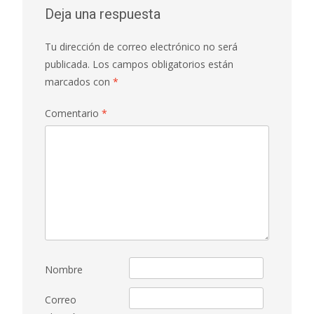
Deja una respuesta
Tu dirección de correo electrónico no será
publicada.
Los campos obligatorios están
marcados con
*
Comentario
*
Nombre
Correo