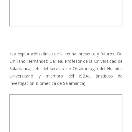
«La exploración clínica de la retina: presente y futuro», Dr.
Emiliano Hernández Galilea, Profesor de la Universidad de
Salamanca, Jefe del servicio de Oftalmología del Hospital
Universitario y miembro del ISBAL (Instituto de
Investigación Biomédica de Salamanca)