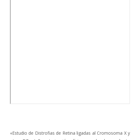
«Estudio de Distrofias de Retina ligadas al Cromosoma X y