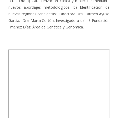
otras DR: a) Caracterización clínica y molecular mediante
nuevos abordajes metodológicos; b) Identificación de
nuevas regiones candidatas“. Directora Dra. Carmen Ayuso
García. Dra. Marta Cortón, Investigadora del IIS-Fundación
Jiménez Díaz. Área de Genética y Genómica.