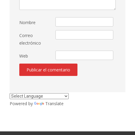
Nombre
Correo
electrónico
Web
Powered by
Translate