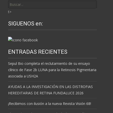
por:
t>
SIGUENOS en:
ENTRADAS RECIENTES
Sepul Bio completa el reclutamiento de su ensayo
clínico de Fase 2b LUNA para la Retinosis Pigmentaria
asociada a USH2A
AYUDAS A LA INVESTIGACIÓN EN LAS DISTROFIAS
HEREDITARIAS DE RETINA FUNDALUCE 2026
¡Recibimos con ilusión a la nueva Revista Visión 68!