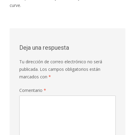
curve.
Deja una respuesta
Tu dirección de correo electrónico no será
publicada.
Los campos obligatorios están
marcados con
*
Comentario
*