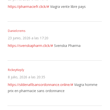
https://pharmaciefr.click/#
Viagra vente libre pays
Danielcrems
23 junio, 2026 a las 17:20
https://svenskapharm.click/#
Svenska Pharma
RickeyKeply
8 julio, 2026 a las 20:35
https://sildenafilsansordonnance.online/#
Viagra homme
prix en pharmacie sans ordonnance