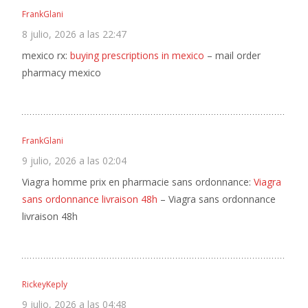
FrankGlani
8 julio, 2026 a las 22:47
mexico rx:
buying prescriptions in mexico
– mail order
pharmacy mexico
FrankGlani
9 julio, 2026 a las 02:04
Viagra homme prix en pharmacie sans ordonnance:
Viagra
sans ordonnance livraison 48h
– Viagra sans ordonnance
livraison 48h
RickeyKeply
9 julio, 2026 a las 04:48