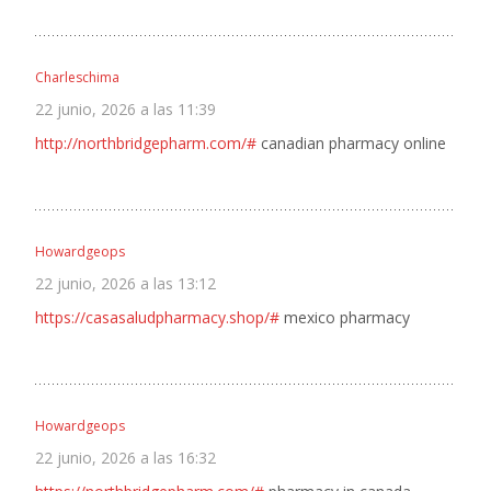
Charleschima
22 junio, 2026 a las 11:39
http://northbridgepharm.com/#
canadian pharmacy online
Howardgeops
22 junio, 2026 a las 13:12
https://casasaludpharmacy.shop/#
mexico pharmacy
Howardgeops
22 junio, 2026 a las 16:32