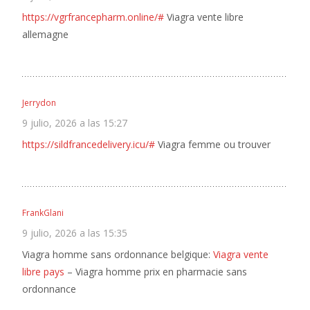
https://vgrfrancepharm.online/#
Viagra vente libre
allemagne
Jerrydon
9 julio, 2026 a las 15:27
https://sildfrancedelivery.icu/#
Viagra femme ou trouver
FrankGlani
9 julio, 2026 a las 15:35
Viagra homme sans ordonnance belgique:
Viagra vente
libre pays
– Viagra homme prix en pharmacie sans
ordonnance