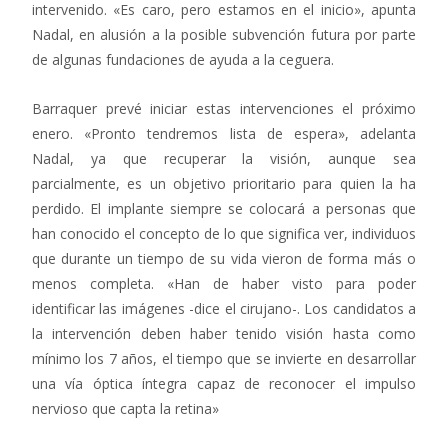
intervenido. «Es caro, pero estamos en el inicio», apunta
Nadal, en alusión a la posible subvención futura por parte
de algunas fundaciones de ayuda a la ceguera.
Barraquer prevé iniciar estas intervenciones el próximo
enero. «Pronto tendremos lista de espera», adelanta
Nadal, ya que recuperar la visión, aunque sea
parcialmente, es un objetivo prioritario para quien la ha
perdido. El implante siempre se colocará a personas que
han conocido el concepto de lo que significa ver, individuos
que durante un tiempo de su vida vieron de forma más o
menos completa. «Han de haber visto para poder
identificar las imágenes -dice el cirujano-. Los candidatos a
la intervención deben haber tenido visión hasta como
mínimo los 7 años, el tiempo que se invierte en desarrollar
una vía óptica íntegra capaz de reconocer el impulso
nervioso que capta la retina»