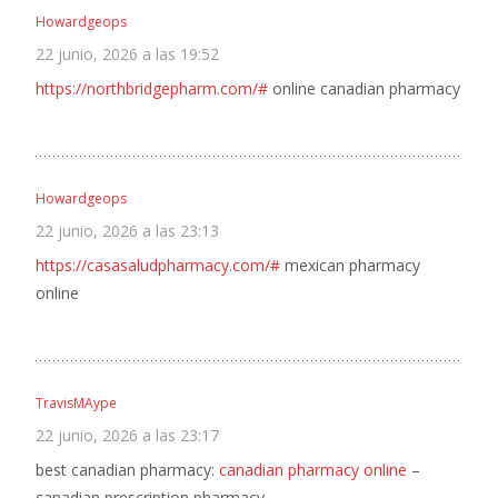
Howardgeops
22 junio, 2026 a las 19:52
https://northbridgepharm.com/#
online canadian pharmacy
Howardgeops
22 junio, 2026 a las 23:13
https://casasaludpharmacy.com/#
mexican pharmacy
online
TravisMAype
22 junio, 2026 a las 23:17
best canadian pharmacy:
canadian pharmacy online
–
canadian prescription pharmacy