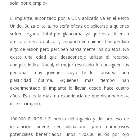
sola, por ejemplo».
El implante, autorizado por la UE y aplicado ya en el Reino
Unido, Suiza e Italia, no sería eficaz de aplicarse a quienes
sufren ceguera total por glaucoma, ya que esta dolencia
afecta al nervio óptico, y tampoco en quienes han perdido
algo de visión pero perciben parcialmente los objetos. No
existe una edad que desaconseje utilizar el recurso,
aunque, indica Nadal, el mejor resultado lo consiguen las
personas muy jóvenes cuyo tejido conserva una
plasticidad óptima. «Quienes más tiempo han
experimentado el implante lo llevan desde hace cuatro
años. Esa es la máxima experiencia de que disponemos»,
dice el cirujano.
100.000 EUROS / El precio del ingenio y del proceso de
instalación puede ser disuasorio para numerosos
potenciales beneficiados: unos 100.000 euros por ojo