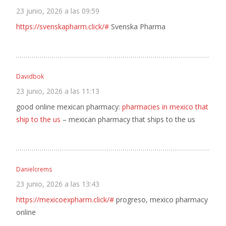
23 junio, 2026 a las 09:59
https://svenskapharm.click/#
Svenska Pharma
Davidbok
23 junio, 2026 a las 11:13
good online mexican pharmacy:
pharmacies in mexico that
ship to the us
– mexican pharmacy that ships to the us
Danielcrems
23 junio, 2026 a las 13:43
https://mexicoexpharm.click/#
progreso, mexico pharmacy
online