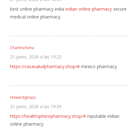
best online pharmacy india
indian online pharmacy
secure
medical online pharmacy
Charleschima
21 junio, 2026 a las 19:22
https://casasaludpharmacy.shop/#
mexico pharmacy
Howardgeops
21 junio, 2026 a las 19:39
https://healthspherepharmacy.shop/#
reputable indian
online pharmacy