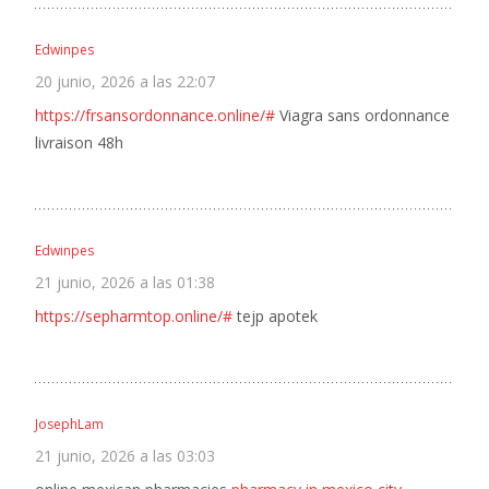
Edwinpes
20 junio, 2026 a las 22:07
https://frsansordonnance.online/#
Viagra sans ordonnance
livraison 48h
Edwinpes
21 junio, 2026 a las 01:38
https://sepharmtop.online/#
tejp apotek
JosephLam
21 junio, 2026 a las 03:03