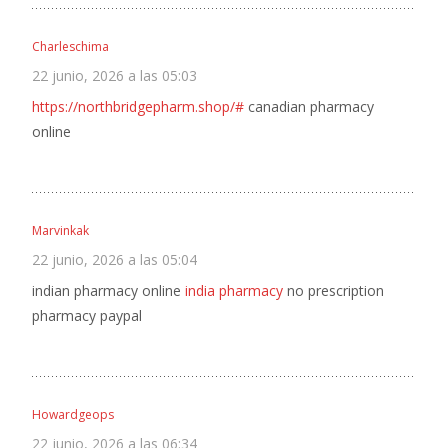
Charleschima
22 junio, 2026 a las 05:03
https://northbridgepharm.shop/#
canadian pharmacy
online
Marvinkak
22 junio, 2026 a las 05:04
indian pharmacy online
india pharmacy
no prescription
pharmacy paypal
Howardgeops
22 junio, 2026 a las 06:34