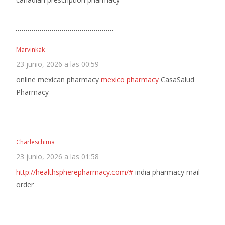
Marvinkak
23 junio, 2026 a las 00:59
online mexican pharmacy
mexico pharmacy
CasaSalud
Pharmacy
Charleschima
23 junio, 2026 a las 01:58
http://healthspherepharmacy.com/#
india pharmacy mail
order