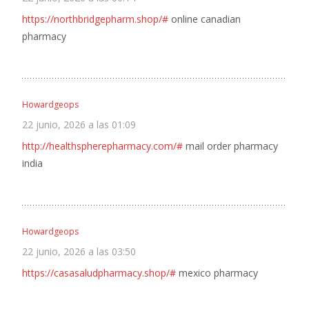
https://northbridgepharm.shop/#
online canadian
pharmacy
Howardgeops
22 junio, 2026 a las 01:09
http://healthspherepharmacy.com/#
mail order pharmacy
india
Howardgeops
22 junio, 2026 a las 03:50
https://casasaludpharmacy.shop/#
mexico pharmacy