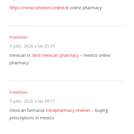
https://mexicomedsrx.online/#
online pharmacy
FrankGlani
9 julio, 2026 a las 05:39
mexican rx:
best mexican pharmacy
– mexico online
pharmacy
FrankGlani
9 julio, 2026 a las 08:57
mexican farmacia:
mexipharmacy reviews
– buying
prescriptions in mexico