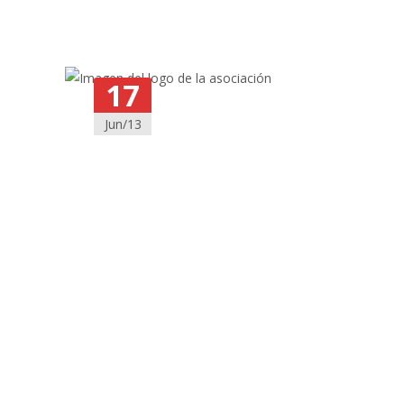
17
Jun/13