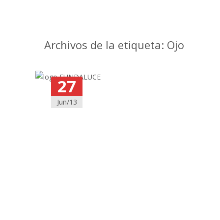
Archivos de la etiqueta: Ojo
27
Jun/13