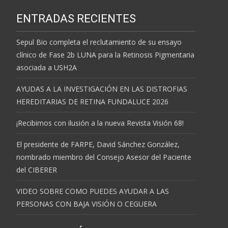
ENTRADAS RECIENTES
Sepul Bio completa el reclutamiento de su ensayo
clínico de Fase 2b LUNA para la Retinosis Pigmentaria
asociada a USH2A
AYUDAS A LA INVESTIGACIÓN EN LAS DISTROFIAS
HEREDITARIAS DE RETINA FUNDALUCE 2026
¡Recibimos con ilusión a la nueva Revista Visión 68!
El presidente de FARPE, David Sánchez González,
nombrado miembro del Consejo Asesor del Paciente
del CIBERER
VIDEO SOBRE COMO PUEDES AYUDAR A LAS
PERSONAS CON BAJA VISIÓN O CEGUERA