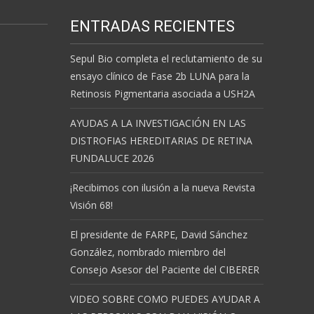
ENTRADAS RECIENTES
Sepul Bio completa el reclutamiento de su
ensayo clínico de Fase 2b LUNA para la
Retinosis Pigmentaria asociada a USH2A
AYUDAS A LA INVESTIGACIÓN EN LAS
DISTROFIAS HEREDITARIAS DE RETINA
FUNDALUCE 2026
¡Recibimos con ilusión a la nueva Revista
Visión 68!
El presidente de FARPE, David Sánchez
González, nombrado miembro del
Consejo Asesor del Paciente del CIBERER
VIDEO SOBRE COMO PUEDES AYUDAR A