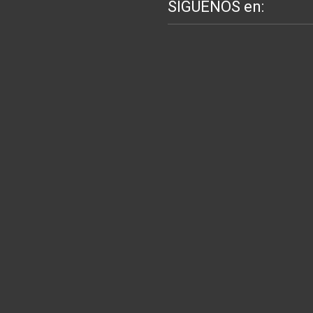
SIGUENOS en: