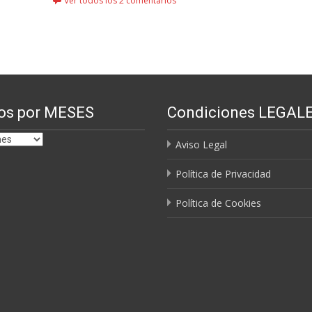
Ver todos los 2 comentarios
os por MESES
Condiciones LEGAL
Aviso Legal
Política de Privacidad
Política de Cookies