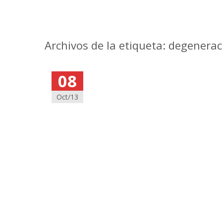
Archivos de la etiqueta: degenerac
08
Oct/13