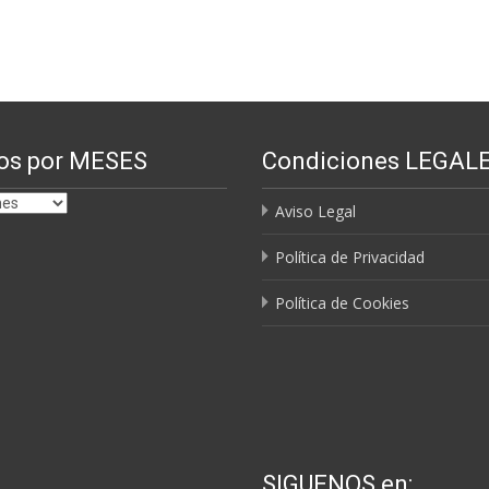
os por MESES
Condiciones LEGAL
Aviso Legal
Política de Privacidad
Política de Cookies
SIGUENOS en: