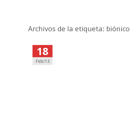
Archivos de la etiqueta: biónico
18
Feb/13