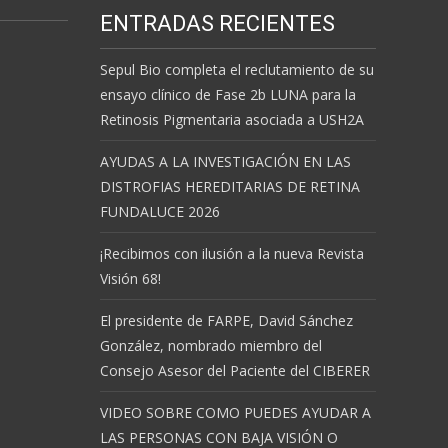
ENTRADAS RECIENTES
Sepul Bio completa el reclutamiento de su
ensayo clínico de Fase 2b LUNA para la
Retinosis Pigmentaria asociada a USH2A
AYUDAS A LA INVESTIGACIÓN EN LAS
DISTROFIAS HEREDITARIAS DE RETINA
FUNDALUCE 2026
¡Recibimos con ilusión a la nueva Revista
Visión 68!
El presidente de FARPE, David Sánchez
González, nombrado miembro del
Consejo Asesor del Paciente del CIBERER
VIDEO SOBRE COMO PUEDES AYUDAR A
LAS PERSONAS CON BAJA VISIÓN O