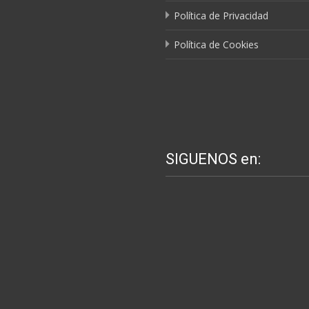
Política de Privacidad
Política de Cookies
SIGUENOS en: