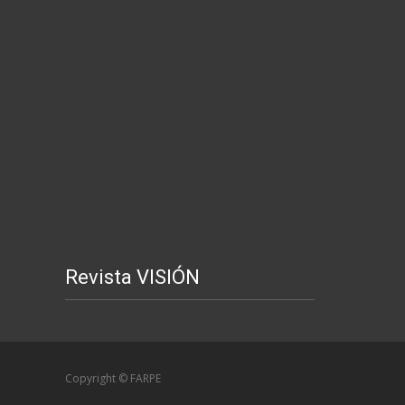
Revista VISIÓN
Copyright © FARPE