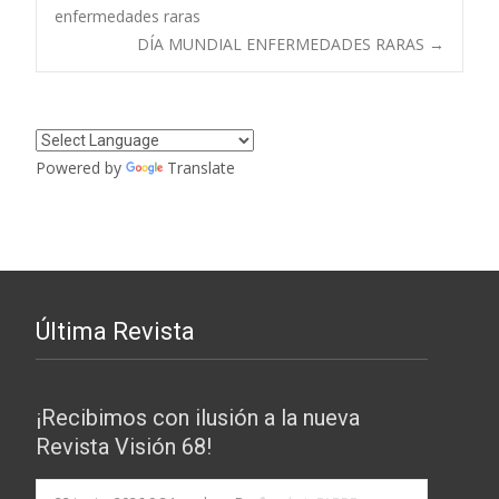
enfermedades raras
de
DÍA MUNDIAL ENFERMEDADES RARAS
→
entradas
Powered by
Translate
Última Revista
¡Recibimos con ilusión a la nueva
Revista Visión 68!