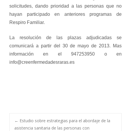
solicitudes, dando prioridad a las personas que no
hayan participado en anteriores programas de
Respiro Familiar.
La resolución de las plazas adjudicadas se
comunicará a partir del 30 de mayo de 2013. Mas
información en el 947253950 o en
info@creenfermedadesraras.es
Navegación
←
Estudio sobre estrategias para el abordaje de la
asistencia sanitaria de las personas con