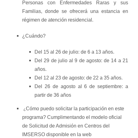
Personas con Enfermedades Raras y sus
Familias, donde se ofrecerá una estancia en
régimen de atención residencial.
¿Cuándo?
Del 15 al 26 de julio: de 6 a 13 años.
Del 29 de julio al 9 de agosto: de 14 a 21
años.
Del 12 al 23 de agosto: de 22 a 35 años.
Del 26 de agosto al 6 de septiembre: a
partir de 36 años
Cómo puedo solicitar la participación en este
¿
programa? Cumplimentando el modelo oficial
de Solicitud de Admisión en Centros del
IMSERSO disponible en la web