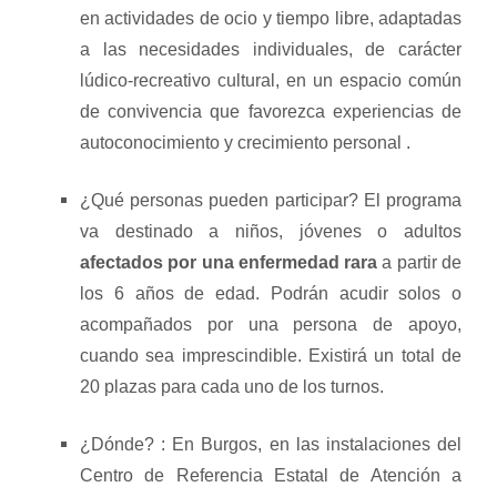
en actividades de ocio y tiempo libre, adaptadas
a las necesidades individuales, de carácter
lúdico-recreativo cultural, en un espacio común
de convivencia que favorezca experiencias de
autoconocimiento y crecimiento personal .
¿Qué personas pueden participar? El programa
va destinado a niños, jóvenes o adultos
afectados por una enfermedad rara
a partir de
los 6 años de edad. Podrán acudir solos o
acompañados por una persona de apoyo,
cuando sea imprescindible. Existirá un total de
20 plazas para cada uno de los turnos.
¿Dónde? : En Burgos, en las instalaciones del
Centro de Referencia Estatal de Atención a