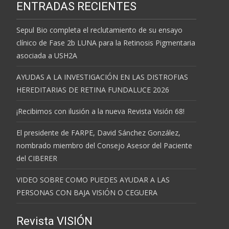
ENTRADAS RECIENTES
Sepul Bio completa el reclutamiento de su ensayo
clínico de Fase 2b LUNA para la Retinosis Pigmentaria
asociada a USH2A
AYUDAS A LA INVESTIGACIÓN EN LAS DISTROFIAS
HEREDITARIAS DE RETINA FUNDALUCE 2026
¡Recibimos con ilusión a la nueva Revista Visión 68!
El presidente de FARPE, David Sánchez González,
nombrado miembro del Consejo Asesor del Paciente
del CIBERER
VIDEO SOBRE COMO PUEDES AYUDAR A LAS
PERSONAS CON BAJA VISIÓN O CEGUERA
Revista VISIÓN