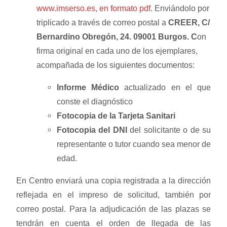
www.imserso.es, en formato pdf
. Enviándolo por
triplicado a través de correo postal a
CREER
,
C/
Bernardino Obregón, 24
.
09001 Burgos. C
on
firma original en cada uno de los ejemplares,
acompañada de los siguientes documentos:
Informe Médico
actualizado en el que
conste el diagnóstico
Fotocopia de la Tarjeta Sanitari
Fotocopia del DNI
del solicitante o de su
representante o tutor cuando sea menor de
edad.
En Centro enviará una copia registrada a la dirección
reflejada en el impreso de solicitud, también por
correo postal. Para la adjudicación de las plazas se
tendrán en cuenta el orden de llegada de las