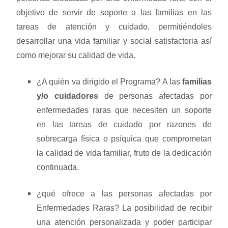
objetivo de servir de soporte a las familias en las
tareas de atención y cuidado, permitiéndoles
desarrollar una vida familiar y social satisfactoria así
como mejorar su calidad de vida.
¿A quién va dirigido el Programa? A las
familias
y/o cuidadores
de personas afectadas por
enfermedades raras que necesiten un soporte
en las tareas de cuidado por razones de
sobrecarga física o psíquica que comprometan
la calidad de vida familiar, fruto de la dedicación
continuada.
¿qué ofrece a las personas afectadas por
Enfermedades Raras? La posibilidad de recibir
una atención personalizada y poder participar