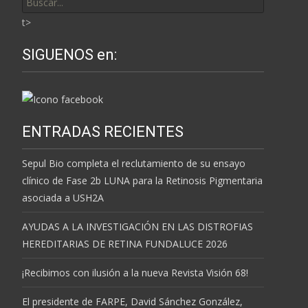
por:
t>
SIGUENOS en:
ENTRADAS RECIENTES
Sepul Bio completa el reclutamiento de su ensayo
clínico de Fase 2b LUNA para la Retinosis Pigmentaria
asociada a USH2A
AYUDAS A LA INVESTIGACIÓN EN LAS DISTROFIAS
HEREDITARIAS DE RETINA FUNDALUCE 2026
¡Recibimos con ilusión a la nueva Revista Visión 68!
El presidente de FARPE, David Sánchez González,