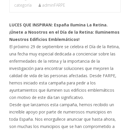
categoría
adminFARPE
LUCES QUE INSPIRAN: España Ilumina La Retina.
¡Únete a Nosotros en el Día de la Retina: Iluminemos
Nuestros Edificios Emblemáticos!
El próximo 29 de septiembre se celebra el Día de la Retina,
una fecha muy especial dedicada a concienciar sobre las
enfermedades de la retina y la importancia de la
investigación para encontrar soluciones que mejoren la
calidad de vida de las personas afectadas. Desde FARPE,
hemos iniciado esta campaña para pedir a los
ayuntamientos que iluminen sus edificios emblemáticos
con motivo de este día tan significativo.
Desde que lanzamos esta campaña, hemos recibido un
increíble apoyo por parte de numerosos municipios en
toda España. Nos enorgullece anunciar que hasta ahora,
son muchas los municipios que se han comprometido a