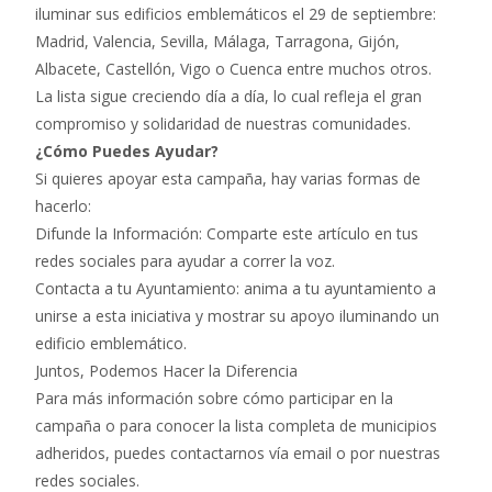
iluminar sus edificios emblemáticos el 29 de septiembre:
Madrid, Valencia, Sevilla, Málaga, Tarragona, Gijón,
Albacete, Castellón, Vigo o Cuenca entre muchos otros.
La lista sigue creciendo día a día, lo cual refleja el gran
compromiso y solidaridad de nuestras comunidades.
¿Cómo Puedes Ayudar?
Si quieres apoyar esta campaña, hay varias formas de
hacerlo:
Difunde la Información: Comparte este artículo en tus
redes sociales para ayudar a correr la voz.
Contacta a tu Ayuntamiento: anima a tu ayuntamiento a
unirse a esta iniciativa y mostrar su apoyo iluminando un
edificio emblemático.
Juntos, Podemos Hacer la Diferencia
Para más información sobre cómo participar en la
campaña o para conocer la lista completa de municipios
adheridos, puedes contactarnos vía email o por nuestras
redes sociales.