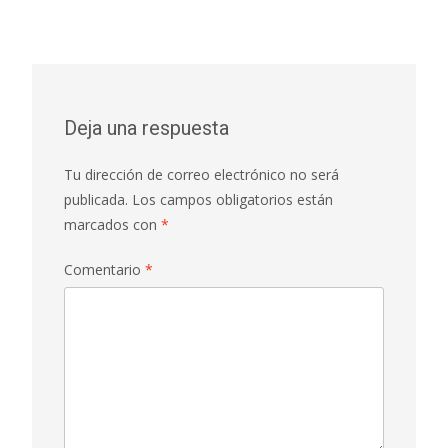
Deja una respuesta
Tu dirección de correo electrónico no será
publicada.
Los campos obligatorios están
marcados con
*
Comentario
*