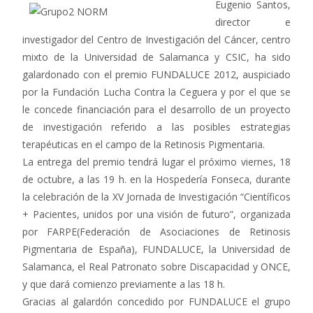
Eugenio Santos,
director e
investigador del Centro de Investigación del Cáncer, centro
mixto de la Universidad de Salamanca y CSIC, ha sido
galardonado con el premio FUNDALUCE 2012, auspiciado
por la Fundación Lucha Contra la Ceguera y por el que se
le concede financiación para el desarrollo de un proyecto
de investigación referido a las posibles estrategias
terapéuticas en el campo de la Retinosis Pigmentaria.
La entrega del premio tendrá lugar el próximo viernes, 18
de octubre, a las 19 h. en la Hospedería Fonseca, durante
la celebración de la XV Jornada de Investigación “Científicos
+ Pacientes, unidos por una visión de futuro”, organizada
por FARPE(Federación de Asociaciones de Retinosis
Pigmentaria de España), FUNDALUCE, la Universidad de
Salamanca, el Real Patronato sobre Discapacidad y ONCE,
y que dará comienzo previamente a las 18 h.
Gracias al galardón concedido por FUNDALUCE el grupo