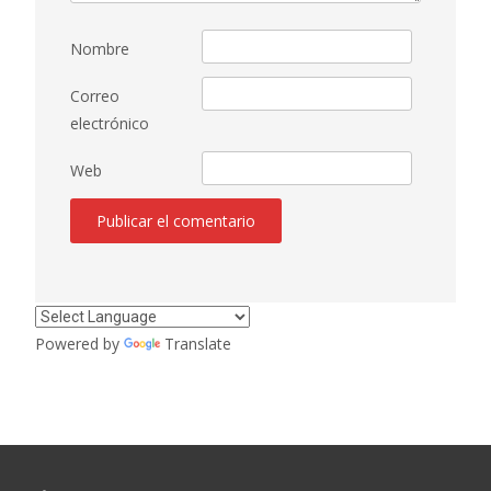
Nombre
Correo
electrónico
Web
Powered by
Translate