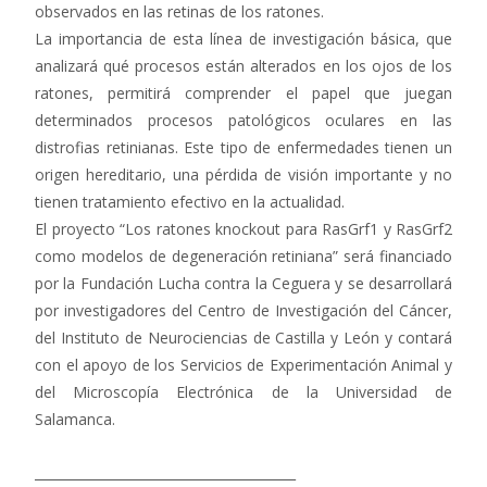
observados en las retinas de los ratones.
La importancia de esta línea de investigación básica, que
analizará qué procesos están alterados en los ojos de los
ratones, permitirá comprender el papel que juegan
determinados procesos patológicos oculares en las
distrofias retinianas. Este tipo de enfermedades tienen un
origen hereditario, una pérdida de visión importante y no
tienen tratamiento efectivo en la actualidad.
El proyecto “Los ratones knockout para RasGrf1 y RasGrf2
como modelos de degeneración retiniana” será financiado
por la Fundación Lucha contra la Ceguera y se desarrollará
por investigadores del Centro de Investigación del Cáncer,
del Instituto de Neurociencias de Castilla y León y contará
con el apoyo de los Servicios de Experimentación Animal y
del Microscopía Electrónica de la Universidad de
Salamanca.
________________________________________