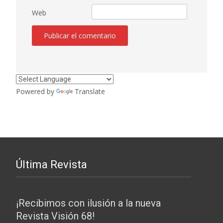
Web
Powered by
Translate
Última Revista
¡Recibimos con ilusión a la nueva
Revista Visión 68!