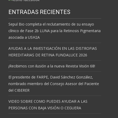
ENTRADAS RECIENTES
Sepul Bio completa el reclutamiento de su ensayo
clínico de Fase 2b LUNA para la Retinosis Pigmentaria
asociada a USH2A
AYUDAS A LA INVESTIGACIÓN EN LAS DISTROFIAS
HEREDITARIAS DE RETINA FUNDALUCE 2026
¡Recibimos con ilusión a la nueva Revista Visión 68!
El presidente de FARPE, David Sánchez González,
nombrado miembro del Consejo Asesor del Paciente
del CIBERER
VIDEO SOBRE COMO PUEDES AYUDAR A LAS
PERSONAS CON BAJA VISIÓN O CEGUERA