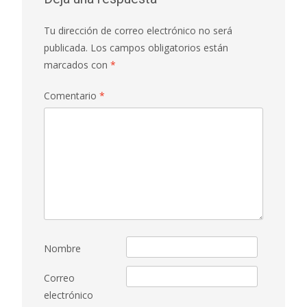
entradas
Tu dirección de correo electrónico no será
publicada.
Los campos obligatorios están
marcados con
*
Comentario
*
Nombre
Correo
electrónico