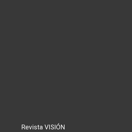
Revista VISIÓN