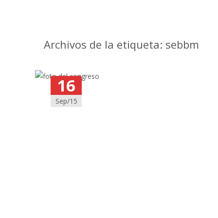
Archivos de la etiqueta: sebbm
16
Sep/15