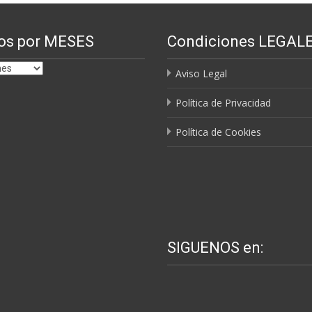
os por MESES
Condiciones LEGAL
Aviso Legal
Política de Privacidad
Política de Cookies
SIGUENOS en: