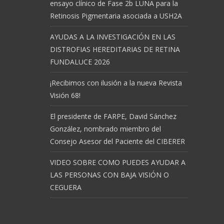
ensayo clínico de Fase 2b LUNA para la
Retinosis Pigmentaria asociada a USH2A
AYUDAS A LA INVESTIGACIÓN EN LAS
DISTROFIAS HEREDITARIAS DE RETINA
FUNDALUCE 2026
¡Recibimos con ilusión a la nueva Revista
Visión 68!
El presidente de FARPE, David Sánchez
González, nombrado miembro del
Consejo Asesor del Paciente del CIBERER
VIDEO SOBRE COMO PUEDES AYUDAR A
LAS PERSONAS CON BAJA VISIÓN O
CEGUERA