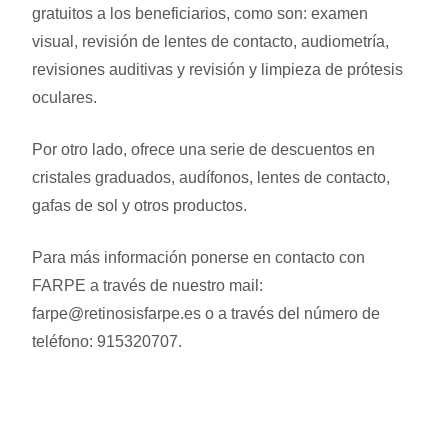
gratuitos a los beneficiarios, como son: examen
visual, revisión de lentes de contacto, audiometría,
revisiones auditivas y revisión y limpieza de prótesis
oculares.
Por otro lado, ofrece una serie de descuentos en
cristales graduados, audífonos, lentes de contacto,
gafas de sol y otros productos.
Para más información ponerse en contacto con
FARPE a través de nuestro mail:
farpe@retinosisfarpe.es o a través del número de
teléfono: 915320707.