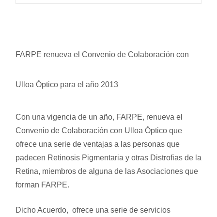
FARPE renueva el Convenio de Colaboración con
Ulloa Óptico para el año 2013
Con una vigencia de un año, FARPE, renueva el
Convenio de Colaboración con Ulloa Óptico que
ofrece una serie de ventajas a las personas que
padecen Retinosis Pigmentaria y otras Distrofias de la
Retina, miembros de alguna de las Asociaciones que
forman FARPE.
Dicho Acuerdo, ofrece una serie de servicios