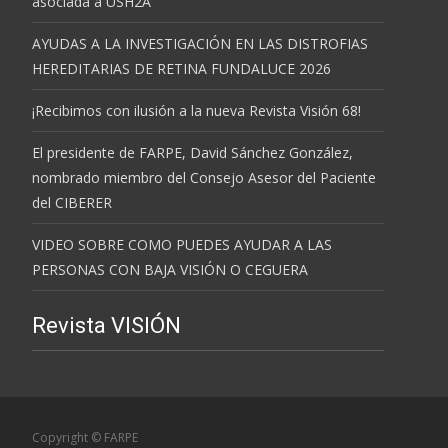
asociada a USH2A
AYUDAS A LA INVESTIGACIÓN EN LAS DISTROFIAS
HEREDITARIAS DE RETINA FUNDALUCE 2026
¡Recibimos con ilusión a la nueva Revista Visión 68!
El presidente de FARPE, David Sánchez González,
nombrado miembro del Consejo Asesor del Paciente
del CIBERER
VIDEO SOBRE COMO PUEDES AYUDAR A LAS
PERSONAS CON BAJA VISIÓN O CEGUERA
Revista VISIÓN
Copyright © FARPE