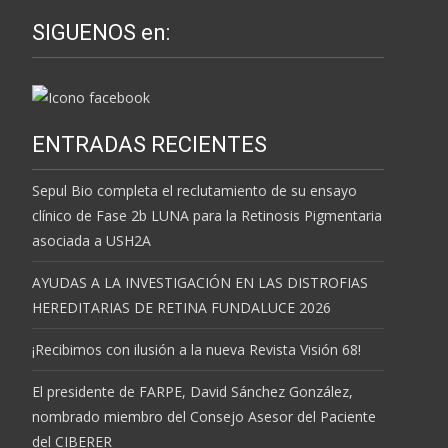
SIGUENOS en:
ENTRADAS RECIENTES
Sepul Bio completa el reclutamiento de su ensayo
clínico de Fase 2b LUNA para la Retinosis Pigmentaria
asociada a USH2A
AYUDAS A LA INVESTIGACIÓN EN LAS DISTROFIAS
HEREDITARIAS DE RETINA FUNDALUCE 2026
¡Recibimos con ilusión a la nueva Revista Visión 68!
El presidente de FARPE, David Sánchez González,
nombrado miembro del Consejo Asesor del Paciente
del CIBERER