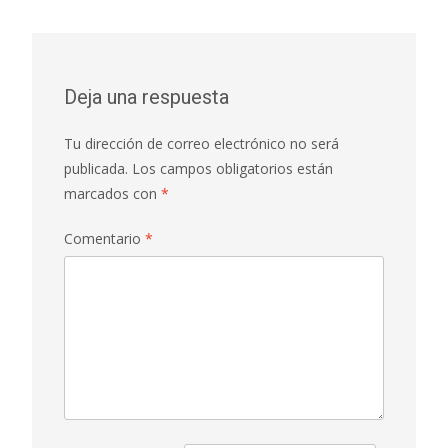
Deja una respuesta
Tu dirección de correo electrónico no será
publicada.
Los campos obligatorios están
marcados con
*
Comentario
*