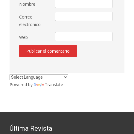
Nombre
Correo
electrónico
Web
Powered by
Translate
Última Revista