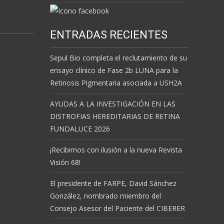
ENTRADAS RECIENTES
Sepul Bio completa el reclutamiento de su
ensayo clínico de Fase 2b LUNA para la
Retinosis Pigmentaria asociada a USH2A
AYUDAS A LA INVESTIGACIÓN EN LAS
DISTROFIAS HEREDITARIAS DE RETINA
FUNDALUCE 2026
¡Recibimos con ilusión a la nueva Revista
Visión 68!
El presidente de FARPE, David Sánchez
González, nombrado miembro del
Consejo Asesor del Paciente del CIBERER