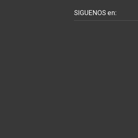
SIGUENOS en: