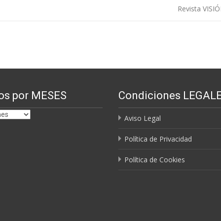
Revista VISI
os por MESES
Condiciones LEGAL
Aviso Legal
Política de Privacidad
Política de Cookies