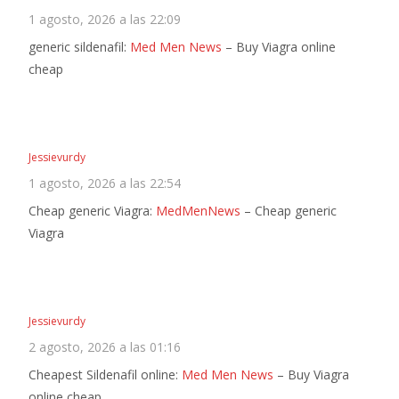
1 agosto, 2026 a las 22:09
generic sildenafil:
Med Men News
– Buy Viagra online
cheap
Jessievurdy
1 agosto, 2026 a las 22:54
Cheap generic Viagra:
MedMenNews
– Cheap generic
Viagra
Jessievurdy
2 agosto, 2026 a las 01:16
Cheapest Sildenafil online:
Med Men News
– Buy Viagra
online cheap