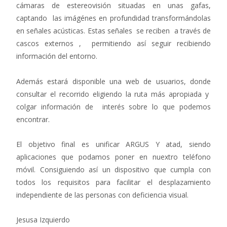
cámaras de estereovisión situadas en unas gafas,
captando las imágénes en profundidad transformándolas
en señales acústicas. Estas señales se reciben a través de
cascos externos , permitiendo así seguir recibiendo
información del entorno.
Además estará disponible una web de usuarios, donde
consultar el recorrido eligiendo la ruta más apropiada y
colgar información de interés sobre lo que podemos
encontrar.
El objetivo final es unificar ARGUS Y atad, siendo
aplicaciones que podamos poner en nuextro teléfono
móvil. Consiguiendo así un dispositivo que cumpla con
todos los requisitos para facilitar el desplazamiento
independiente de las personas con deficiencia visual.
Jesusa Izquierdo