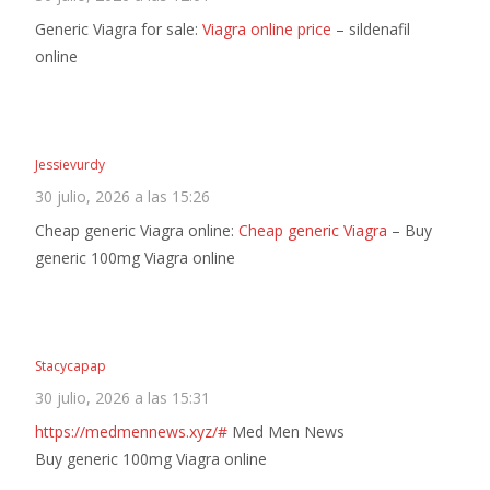
Generic Viagra for sale:
Viagra online price
– sildenafil
online
Jessievurdy
30 julio, 2026 a las 15:26
Cheap generic Viagra online:
Cheap generic Viagra
– Buy
generic 100mg Viagra online
Stacycapap
30 julio, 2026 a las 15:31
https://medmennews.xyz/#
Med Men News
Buy generic 100mg Viagra online