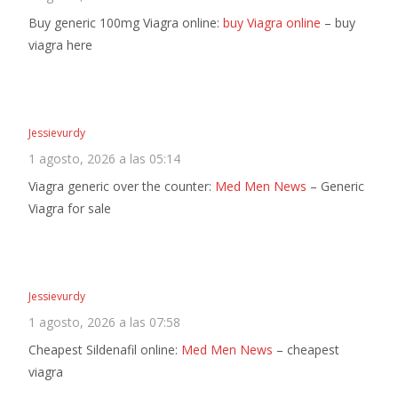
Buy generic 100mg Viagra online:
buy Viagra online
– buy
viagra here
Jessievurdy
1 agosto, 2026 a las 05:14
Viagra generic over the counter:
Med Men News
– Generic
Viagra for sale
Jessievurdy
1 agosto, 2026 a las 07:58
Cheapest Sildenafil online:
Med Men News
– cheapest
viagra