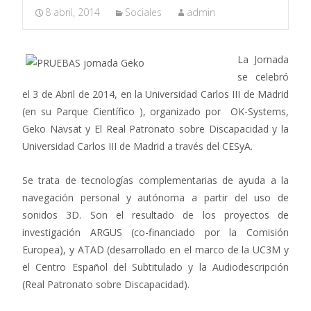
8 abril, 2014
Sociales
admin
La Jornada
se celebró
el 3 de Abril de 2014, en la Universidad Carlos III de Madrid
(en su Parque Científico ), organizado por OK-Systems,
Geko Navsat y El Real Patronato sobre Discapacidad y la
Universidad Carlos III de Madrid a través del CESyA.
Se trata de tecnologías complementarias de ayuda a la
navegación personal y autónoma a partir del uso de
sonidos 3D. Son el resultado de los proyectos de
investigación ARGUS (co-financiado por la Comisión
Europea), y ATAD (desarrollado en el marco de la UC3M y
el Centro Español del Subtitulado y la Audiodescripción
(Real Patronato sobre Discapacidad).