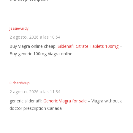
Jessievurdy
2 agosto, 2026 a las 10:54
Buy Viagra online cheap:
Sildenafil Citrate Tablets 100mg
–
Buy generic 100mg Viagra online
RichardMup
2 agosto, 2026 a las 11:34
generic sildenafil:
Generic Viagra for sale
– Viagra without a
doctor prescription Canada