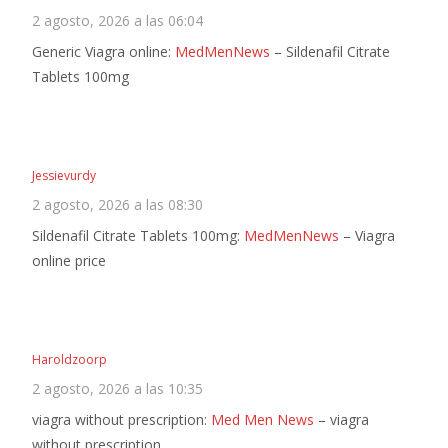
2 agosto, 2026 a las 06:04
Generic Viagra online:
MedMenNews
– Sildenafil Citrate
Tablets 100mg
Jessievurdy
2 agosto, 2026 a las 08:30
Sildenafil Citrate Tablets 100mg:
MedMenNews
– Viagra
online price
Haroldzoorp
2 agosto, 2026 a las 10:35
viagra without prescription:
Med Men News
– viagra
without prescription