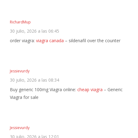
RichardMup
30 julio, 2026 a las 06:45
order viagra:
viagra canada
– sildenafil over the counter
Jessievurdy
30 julio, 2026 a las 08:34
Buy generic 100mg Viagra online:
cheap viagra
– Generic
Viagra for sale
Jessievurdy
30 julio, 2026 a las 12:01