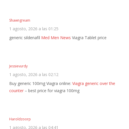
Shawngream
1 agosto, 2026 a las 01:25
generic sildenafil
Med Men News
Viagra Tablet price
Jessievurdy
1 agosto, 2026 a las 02:12
Buy generic 100mg Viagra online:
Viagra generic over the
counter
– best price for viagra 100mg
Haroldzoorp
1 agosto, 2026 a las 04:41