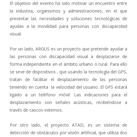
El objetivo del evento ha sido motivar un encuentro entre
la industria, organismos y administraciones, en el que
presentar las necesidades y soluciones tecnológicas de
ayudas a la movilidad para personas con discapacidad
visual.
Por un lado, ARGUS es un proyecto que pretende ayudar a
las personas con discapacidad visual a desplazarse de
forma independiente en el ámbito urbano o rural. Para ello
se sirve de dispositivos , que usando la tecnología del GPS,
tratan de facilitar el desplazamiento de las personas
teniendo en cuenta la velocidad del usuario. El GPS estará
ligado a un teléfono móvil. Las indicaciones para el
desplazamiento son señales acústicas, recibiéndose a
través de cascos externos.
Por otro lado, el proyecto ATAD, es un sistema de
detección de obstáculos por visión artificial, que utiliza dos