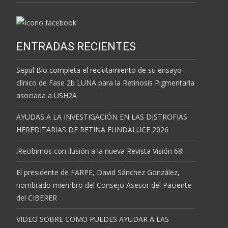
ENTRADAS RECIENTES
Sepul Bio completa el reclutamiento de su ensayo
clínico de Fase 2b LUNA para la Retinosis Pigmentaria
asociada a USH2A
AYUDAS A LA INVESTIGACIÓN EN LAS DISTROFIAS
HEREDITARIAS DE RETINA FUNDALUCE 2026
¡Recibimos con ilusión a la nueva Revista Visión 68!
El presidente de FARPE, David Sánchez González,
nombrado miembro del Consejo Asesor del Paciente
del CIBERER
VIDEO SOBRE COMO PUEDES AYUDAR A LAS