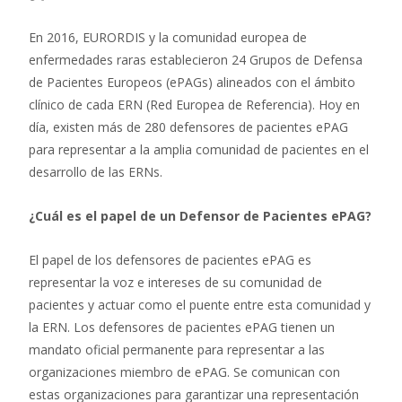
En 2016, EURORDIS y la comunidad europea de
enfermedades raras establecieron 24 Grupos de Defensa
de Pacientes Europeos (ePAGs) alineados con el ámbito
clínico de cada ERN (Red Europea de Referencia). Hoy en
día, existen más de 280 defensores de pacientes ePAG
para representar a la amplia comunidad de pacientes en el
desarrollo de las ERNs.
¿Cuál es el papel de un Defensor de Pacientes ePAG?
El papel de los defensores de pacientes ePAG es
representar la voz e intereses de su comunidad de
pacientes y actuar como el puente entre esta comunidad y
la ERN. Los defensores de pacientes ePAG tienen un
mandato oficial permanente para representar a las
organizaciones miembro de ePAG. Se comunican con
estas organizaciones para garantizar una representación