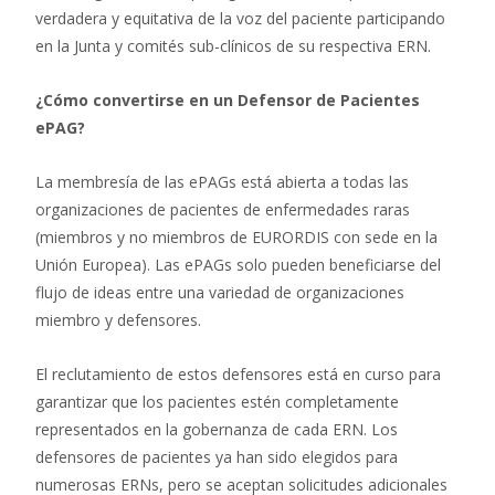
verdadera y equitativa de la voz del paciente participando
en la Junta y comités sub-clínicos de su respectiva ERN.
¿Cómo convertirse en un Defensor de Pacientes
ePAG?
La membresía de las ePAGs está abierta a todas las
organizaciones de pacientes de enfermedades raras
(miembros y no miembros de EURORDIS con sede en la
Unión Europea). Las ePAGs solo pueden beneficiarse del
flujo de ideas entre una variedad de organizaciones
miembro y defensores.
El reclutamiento de estos defensores está en curso para
garantizar que los pacientes estén completamente
representados en la gobernanza de cada ERN. Los
defensores de pacientes ya han sido elegidos para
numerosas ERNs, pero se aceptan solicitudes adicionales