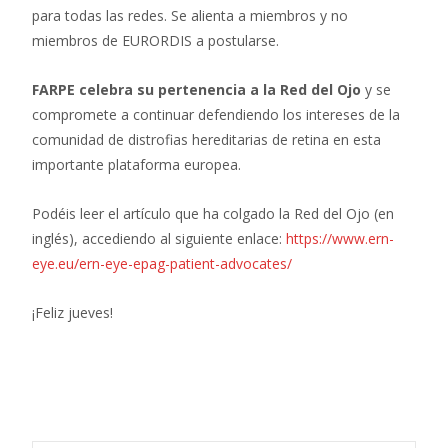
para todas las redes. Se alienta a miembros y no
miembros de EURORDIS a postularse.
FARPE celebra su pertenencia a la Red del Ojo
y se
compromete a continuar defendiendo los intereses de la
comunidad de distrofias hereditarias de retina en esta
importante plataforma europea.
Podéis leer el artículo que ha colgado la Red del Ojo (en
inglés), accediendo al siguiente enlace:
https://www.ern-
eye.eu/ern-eye-epag-patient-advocates/
¡Feliz jueves!