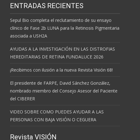
ENTRADAS RECIENTES
Sepul Bio completa el reclutamiento de su ensayo
clínico de Fase 2b LUNA para la Retinosis Pigmentaria
asociada a USH2A
AYUDAS A LA INVESTIGACIÓN EN LAS DISTROFIAS
HEREDITARIAS DE RETINA FUNDALUCE 2026
¡Recibimos con ilusión a la nueva Revista Visión 68!
El presidente de FARPE, David Sánchez González,
nombrado miembro del Consejo Asesor del Paciente
del CIBERER
VIDEO SOBRE COMO PUEDES AYUDAR A LAS
PERSONAS CON BAJA VISIÓN O CEGUERA
Revista VISIÓN