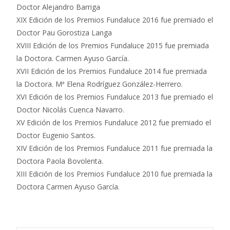
Doctor Alejandro Barriga
XIX Edición de los Premios Fundaluce 2016 fue premiado el
Doctor Pau Gorostiza Langa
XVIII Edición de los Premios Fundaluce 2015 fue premiada
la Doctora. Carmen Ayuso García.
XVII Edición de los Premios Fundaluce 2014 fue premiada
la Doctora. Mª Elena Rodríguez González-Herrero.
XVI Edición de los Premios Fundaluce 2013 fue premiado el
Doctor Nicolás Cuenca Navarro.
XV Edición de los Premios Fundaluce 2012 fue premiado el
Doctor Eugenio Santos.
XIV Edición de los Premios Fundaluce 2011 fue premiada la
Doctora Paola Bovolenta.
XIII Edición de los Premios Fundaluce 2010 fue premiada la
Doctora Carmen Ayuso García.