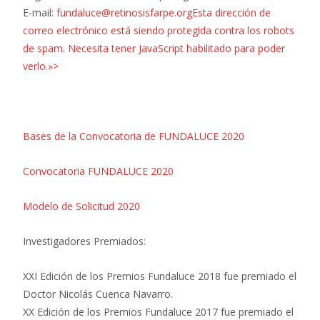
E-mail:
fundaluce@retinosisfarpe.org
Esta dirección de
correo electrónico está siendo protegida contra los robots
de spam. Necesita tener JavaScript habilitado para poder
verlo.»>
Bases de la Convocatoria de FUNDALUCE 2020
Convocatoria FUNDALUCE 2020
Modelo de Solicitud 2020
Investigadores Premiados:
XXI Edición de los Premios Fundaluce 2018 fue premiado el
Doctor Nicolás Cuenca Navarro.
XX Edición de los Premios Fundaluce 2017 fue premiado el