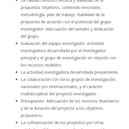
La calidad científico-técnica y viabilidad de la
propuesta. Objetivos, contenido innovador,
metodología, plan de trabajo. Viabilidad de la
propuesta de acuerdo con el potencial del grupo
investigador. Adecuación del tamaño y dedicación
del grupo.
Evaluación del equipo investigador. Actividad
investigadora desarrollada por el Investigador
principal y el grupo de investigación en relación con
los recursos recibidos.
La actividad investigadora desarrollada previamente.
La colaboración con otros grupos de investigación,
nacionales y/o internacionales, y el carácter
multidisciplinar del proyecto investigador.
Presupuesto. Adecuación de los recursos financieros
y de la duración del proyecto a los objetivos
propuestos.
La cofinanciación de los proyectos por otras