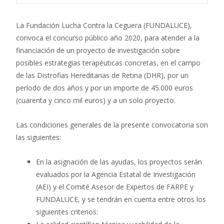
La Fundación Lucha Contra la Ceguera (FUNDALUCE),
convoca el concurso público año 2020, para atender a la
financiación de un proyecto de investigación sobre
posibles estrategias terapéuticas concretas, en el campo
de las Distrofias Hereditarias de Retina (DHR), por un
período de dos años y por un importe de 45.000 euros
(cuarenta y cinco mil euros) y a un solo proyecto.
Las condiciones generales de la presente convocatoria son
las siguientes:
En la asignación de las ayudas, los proyectos serán
evaluados por la Agencia Estatal de Investigación
(AEI) y el Comité Asesor de Expertos de FARPE y
FUNDALUCE, y se tendrán en cuenta entre otros los
siguientes criterios: