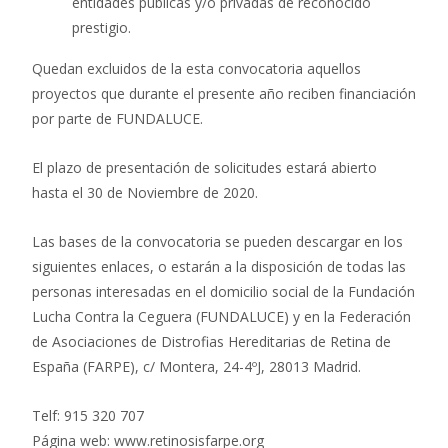
entidades públicas y/o privadas de reconocido
prestigio.
Quedan excluidos de la esta convocatoria aquellos
proyectos que durante el presente año reciben financiación
por parte de FUNDALUCE.
El plazo de presentación de solicitudes estará abierto
hasta el 30 de Noviembre de 2020.
Las bases de la convocatoria se pueden descargar en los
siguientes enlaces, o estarán a la disposición de todas las
personas interesadas en el domicilio social de la Fundación
Lucha Contra la Ceguera (FUNDALUCE) y en la Federación
de Asociaciones de Distrofias Hereditarias de Retina de
España (FARPE), c/ Montera, 24-4ºJ, 28013 Madrid.
Telf: 915 320 707
Página web: www.retinosisfarpe.org