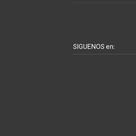
SIGUENOS en: