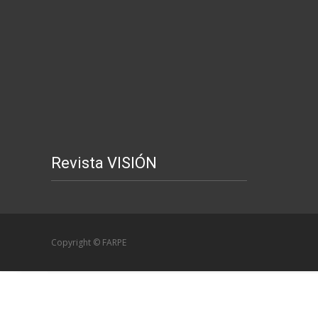
Revista VISIÓN
Copyright © FARPE