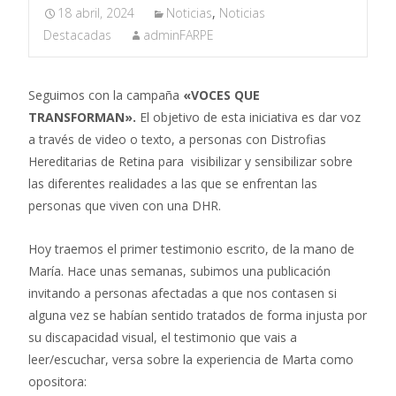
18 abril, 2024
Noticias
,
Noticias
Destacadas
adminFARPE
Seguimos con la campaña
«VOCES QUE
TRANSFORMAN».
El objetivo de esta iniciativa es dar voz
a través de video o texto, a personas con Distrofias
Hereditarias de Retina para visibilizar y sensibilizar sobre
las diferentes realidades a las que se enfrentan las
personas que viven con una DHR.
Hoy traemos el primer testimonio escrito, de la mano de
María. Hace unas semanas, subimos una publicación
invitando a personas afectadas a que nos contasen si
alguna vez se habían sentido tratados de forma injusta por
su discapacidad visual, el testimonio que vais a
leer/escuchar, versa sobre la experiencia de Marta como
opositora: