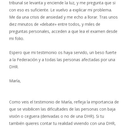
tribunal se levanta y enciende la luz, y me pregunta que si
con eso es suficiente. Le vuelvo a explicar mi problema.
Me da una crisis de ansiedad y me echo a llorar. Tras unos
diez minutos de «debate» entre todos, y miles de
preguntas personales, acceden a que lea el examen desde
mi folio.
Espero que mi testimonio os haya servido, un beso fuerte
a la Federación y a todas las personas afectadas por una
DHR.
María,
Como veis el testimonio de María, refleja la importancia de
que se visibilicen las dificultades de las personas con baja
visión o ceguera (derivadas o no de una DHR). Si tu
también quieres contar tu realidad viviendo con una DHR,