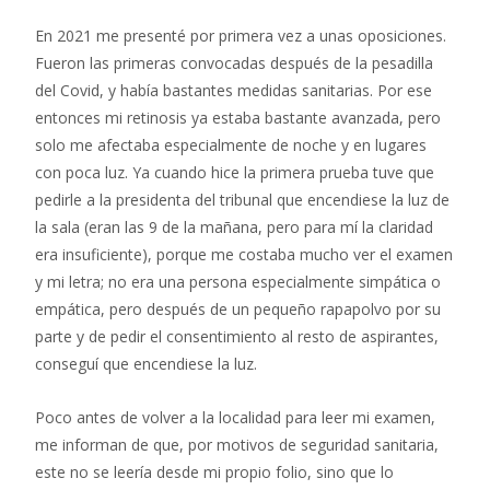
En 2021 me presenté por primera vez a unas oposiciones.
Fueron las primeras convocadas después de la pesadilla
del Covid, y había bastantes medidas sanitarias. Por ese
entonces mi retinosis ya estaba bastante avanzada, pero
solo me afectaba especialmente de noche y en lugares
con poca luz. Ya cuando hice la primera prueba tuve que
pedirle a la presidenta del tribunal que encendiese la luz de
la sala (eran las 9 de la mañana, pero para mí la claridad
era insuficiente), porque me costaba mucho ver el examen
y mi letra; no era una persona especialmente simpática o
empática, pero después de un pequeño rapapolvo por su
parte y de pedir el consentimiento al resto de aspirantes,
conseguí que encendiese la luz.
Poco antes de volver a la localidad para leer mi examen,
me informan de que, por motivos de seguridad sanitaria,
este no se leería desde mi propio folio, sino que lo