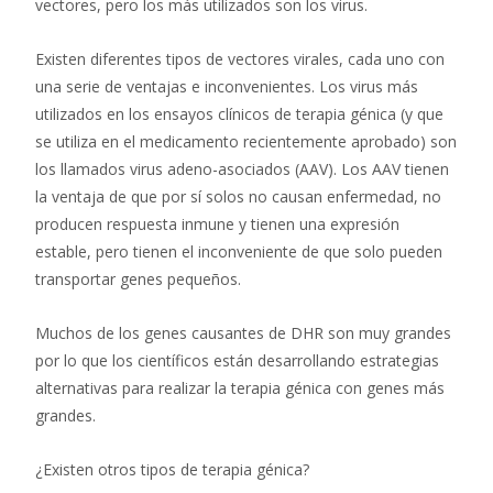
vectores, pero los más utilizados son los virus.
Existen diferentes tipos de vectores virales, cada uno con
una serie de ventajas e inconvenientes. Los virus más
utilizados en los ensayos clínicos de terapia génica (y que
se utiliza en el medicamento recientemente aprobado) son
los llamados virus adeno-asociados (AAV). Los AAV tienen
la ventaja de que por sí solos no causan enfermedad, no
producen respuesta inmune y tienen una expresión
estable, pero tienen el inconveniente de que solo pueden
transportar genes pequeños.
Muchos de los genes causantes de DHR son muy grandes
por lo que los científicos están desarrollando estrategias
alternativas para realizar la terapia génica con genes más
grandes.
¿Existen otros tipos de terapia génica?