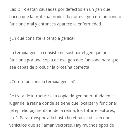
Las DHR están causadas por defectos en un gen que
hacen que la proteína producida por ese gen no funcione o
funcione mal y entonces aparece la enfermedad.
¿En qué consiste la terapia génica?
La terapia génica consiste en sustituir el gen que no
funciona por una copia de ese gen que funcione para que
sea capaz de producir la proteína correcta
¿Cómo funciona la terapia génica?
Se trata de introducir esa copia de gen no mutada en el
lugar de la retina donde se tiene que localizar y funcionar
(el epitelio pigmentario de la retina, los fotorreceptores,
etc.). Para transportarla hasta la retina se utilizan unos
vehículos que se llaman vectores. Hay muchos tipos de