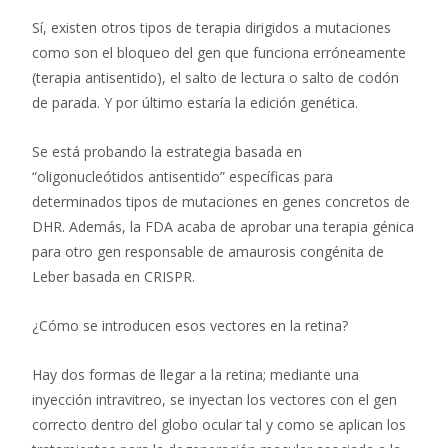
Sí, existen otros tipos de terapia dirigidos a mutaciones
como son el bloqueo del gen que funciona erróneamente
(terapia antisentido), el salto de lectura o salto de codón
de parada. Y por último estaría la edición genética.
Se está probando la estrategia basada en
“oligonucleótidos antisentido” específicas para
determinados tipos de mutaciones en genes concretos de
DHR. Además, la FDA acaba de aprobar una terapia génica
para otro gen responsable de amaurosis congénita de
Leber basada en CRISPR.
¿Cómo se introducen esos vectores en la retina?
Hay dos formas de llegar a la retina; mediante una
inyección intravitreo, se inyectan los vectores con el gen
correcto dentro del globo ocular tal y como se aplican los