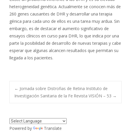
heterogeneidad genética. Actualmente se conocen más de
260 genes causantes de DHR y desarrollar una terapia
génica para cada uno de ellos es una tarea muy ardua. Sin
embargo, es de destacar el aumento significativo de
ensayos clínicos en curso para DHR, lo que indica por una
parte la posibilidad de desarrollo de nuevas terapias y cabe
esperar que algunas alcancen resultados que permitan su
llegada a los pacientes.
Navegación
←
Jornada sobre Distrofias de Retina Instituto de
Investigación Sanitaria de la Fe
Revista VISIÓN – 53
→
de
entradas
Powered by
Translate