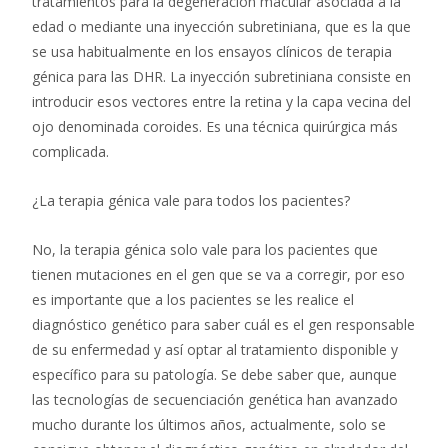
tratamientos para la degeneración macular asociada a la
edad o mediante una inyección subretiniana, que es la que
se usa habitualmente en los ensayos clínicos de terapia
génica para las DHR. La inyección subretiniana consiste en
introducir esos vectores entre la retina y la capa vecina del
ojo denominada coroides. Es una técnica quirúrgica más
complicada.
¿La terapia génica vale para todos los pacientes?
No, la terapia génica solo vale para los pacientes que
tienen mutaciones en el gen que se va a corregir, por eso
es importante que a los pacientes se les realice el
diagnóstico genético para saber cuál es el gen responsable
de su enfermedad y así optar al tratamiento disponible y
específico para su patología. Se debe saber que, aunque
las tecnologías de secuenciación genética han avanzado
mucho durante los últimos años, actualmente, solo se