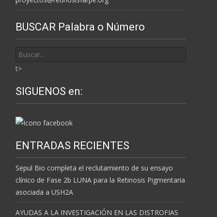
BUSCAR Palabra o Número
Buscar
por:
t>
SIGUENOS en:
ENTRADAS RECIENTES
Sepul Bio completa el reclutamiento de su ensayo
clínico de Fase 2b LUNA para la Retinosis Pigmentaria
asociada a USH2A
AYUDAS A LA INVESTIGACIÓN EN LAS DISTROFIAS