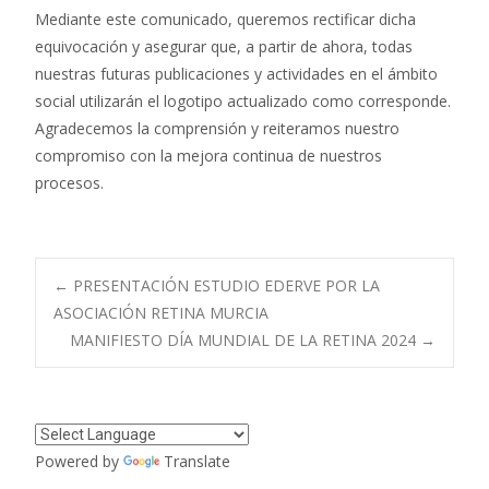
Mediante este comunicado, queremos rectificar dicha
equivocación y asegurar que, a partir de ahora, todas
nuestras futuras publicaciones y actividades en el ámbito
social utilizarán el logotipo actualizado como corresponde.
Agradecemos la comprensión y reiteramos nuestro
compromiso con la mejora continua de nuestros
procesos.
Navegación
←
PRESENTACIÓN ESTUDIO EDERVE POR LA
ASOCIACIÓN RETINA MURCIA
MANIFIESTO DÍA MUNDIAL DE LA RETINA 2024
→
de
entradas
Powered by
Translate