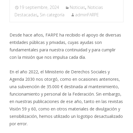
19 septiembre, 2024
Noticias
,
Noticias
Destacadas
,
Sin categoría
adminFARPE
Desde hace años, FARPE ha recibido el apoyo de diversas
entidades públicas y privadas, cuyas ayudas son
fundamentales para nuestra continuidad y para cumplir
con la misión que nos impulsa cada día.
En el año 2022, el Ministerio de Derechos Sociales y
Agenda 2030 nos otorgó, como en ocasiones anteriores,
una subvención de 35.000 € destinada al mantenimiento,
funcionamiento y personal de la Federación. Sin embargo,
en nuestras publicaciones de ese año, tanto en las revistas
Visión 59 y 60, como en otros materiales de divulgación y
sensibilización, hemos utilizado un logotipo desactualizado
por error.