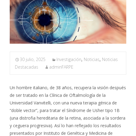
30 julio, 2025
Investigación
,
Noticias
,
Noticias
Destacadas
adminFARPE
Un hombre italiano, de 38 años, recupera la visión después
de ser tratado en la Clínica de Oftalmología de la
Universidad Vanvitelli, con una nueva terapia génica de
“doble vector”, para tratar el Síndrome de Usher tipo 1B
(una distrofia hereditaria de la retina, asociada a la sordera
y ceguera progresiva). Así lo han reflejado los resultados
presentados por Instituto de Genética y Medicina de