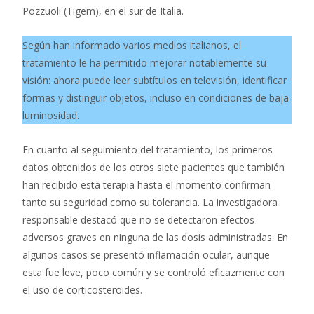
Pozzuoli (Tigem), en el sur de Italia.
Según han informado varios medios italianos, el
tratamiento le ha permitido mejorar notablemente su
visión: ahora puede leer subtítulos en televisión, identificar
formas y distinguir objetos, incluso en condiciones de baja
luminosidad.
En cuanto al seguimiento del tratamiento, los primeros
datos obtenidos de los otros siete pacientes que también
han recibido esta terapia hasta el momento confirman
tanto su seguridad como su tolerancia. La investigadora
responsable destacó que no se detectaron efectos
adversos graves en ninguna de las dosis administradas. En
algunos casos se presentó inflamación ocular, aunque
esta fue leve, poco común y se controló eficazmente con
el uso de corticosteroides.