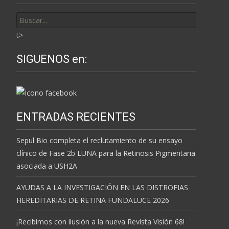
Buscar
por:
t>
SIGUENOS en:
ENTRADAS RECIENTES
Sepul Bio completa el reclutamiento de su ensayo
clínico de Fase 2b LUNA para la Retinosis Pigmentaria
asociada a USH2A
AYUDAS A LA INVESTIGACIÓN EN LAS DISTROFIAS
HEREDITARIAS DE RETINA FUNDALUCE 2026
¡Recibimos con ilusión a la nueva Revista Visión 68!