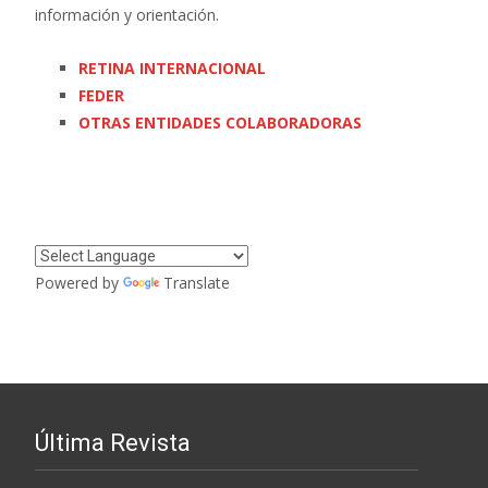
información y orientación.
RETINA INTERNACIONAL
FEDER
OTRAS ENTIDADES COLABORADORAS
Powered by
Translate
Última Revista