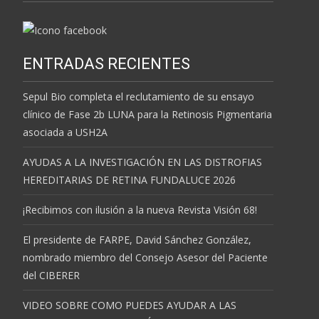
ENTRADAS RECIENTES
Sepul Bio completa el reclutamiento de su ensayo
clínico de Fase 2b LUNA para la Retinosis Pigmentaria
asociada a USH2A
AYUDAS A LA INVESTIGACIÓN EN LAS DISTROFIAS
HEREDITARIAS DE RETINA FUNDALUCE 2026
¡Recibimos con ilusión a la nueva Revista Visión 68!
El presidente de FARPE, David Sánchez González,
nombrado miembro del Consejo Asesor del Paciente
del CIBERER
VIDEO SOBRE COMO PUEDES AYUDAR A LAS