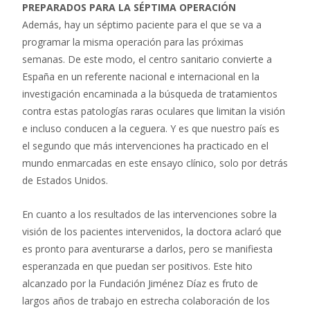
PREPARADOS PARA LA SÉPTIMA OPERACIÓN
Además, hay un séptimo paciente para el que se va a
programar la misma operación para las próximas
semanas. De este modo, el centro sanitario convierte a
España en un referente nacional e internacional en la
investigación encaminada a la búsqueda de tratamientos
contra estas patologías raras oculares que limitan la visión
e incluso conducen a la ceguera. Y es que nuestro país es
el segundo que más intervenciones ha practicado en el
mundo enmarcadas en este ensayo clínico, solo por detrás
de Estados Unidos.
En cuanto a los resultados de las intervenciones sobre la
visión de los pacientes intervenidos, la doctora aclaró que
es pronto para aventurarse a darlos, pero se manifiesta
esperanzada en que puedan ser positivos. Este hito
alcanzado por la Fundación Jiménez Díaz es fruto de
largos años de trabajo en estrecha colaboración de los