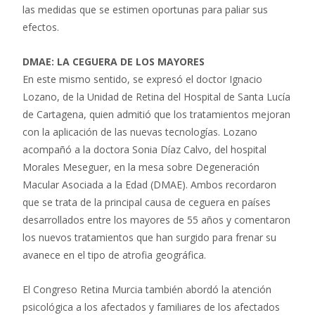
las medidas que se estimen oportunas para paliar sus
efectos.
DMAE: LA C
EGUERA DE LOS MAYORES
En este mismo sentido, se expresó el doctor Ignacio
Lozano, de la Unidad de Retina del Hospital de Santa Lucía
de Cartagena, quien admitió que los tratamientos mejoran
con la aplicación de las nuevas tecnologías. Lozano
acompañó a la doctora Sonia Díaz Calvo, del hospital
Morales Meseguer, en la mesa sobre Degeneración
Macular Asociada a la Edad (DMAE). Ambos recordaron
que se trata de la principal causa de ceguera en países
desarrollados entre los mayores de 55 años y comentaron
los nuevos tratamientos que han surgido para frenar su
avanece en el tipo de atrofia geográfica.
El Congreso Retina Murcia también abordó la atención
psicológica a los afectados y familiares de los afectados