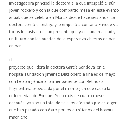
investigadora principal la doctora a la que interpeló el aún
joven rockero y con la que compartió mesa en este evento
anual, que se celebra en Murcia desde hace seis años. La
doctora tomó el testigo y le empezó a contar a Enrique y a
todos los asistentes un presente que ya es una realidad y
un futuro con las puertas de la esperanza abiertas de par
en par.
El
proyecto que lidera la doctora García Sandoval en el
hospital Fundación Jiménez Díaz operó a finales de mayo
con terapia génica al primer paciente con Retinosis
Pigmentaria provocada por el mismo gen que causa la
enfermedad de Enrique. Poco más de cuatro meses
después, ya son un total de seis los afectado por este gen
que han pasado con éxito por los quirófanos del hospital
madrileño.