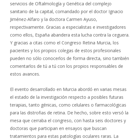
servicios de Oftalmología y Genética del complejo
sanitario de la capital, comandado por el doctor Ignacio
Jiménez-Alfaro y la doctora Carmen Ayuso,
respectivamente. Gracias a especialistas e investigadores
como ellos, España abandera esta lucha contra la ceguera.
Y gracias a citas como el Congreso Retina Murcia, los
pacientes y los propios colegas de estos profesionales
pueden no sólo conocerlos de forma directa, sino también
comentarlos de tú a tú con los propios responsables de
estos avances.
El evento desarrollado en Murcia abordó en varias mesas
el estado de la investigación respecto a posibles futuras
terapias, tanto génicas, como celulares o farmacológicas
para las distrofias de retina. De hecho, sobre esto versó la
mesa que cerraba el congreso, con hasta seis doctores y
doctoras que participan en ensayos que buscan
tratamientos para estas patologías oculares raras. La