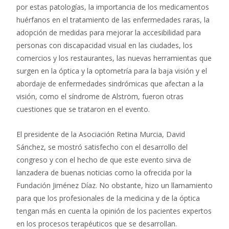
por estas patologías, la importancia de los medicamentos
huérfanos en el tratamiento de las enfermedades raras, la
adopción de medidas para mejorar la accesibilidad para
personas con discapacidad visual en las ciudades, los
comercios y los restaurantes, las nuevas herramientas que
surgen en la óptica y la optometría para la baja visión y el
abordaje de enfermedades sindrómicas que afectan a la
visión, como el síndrome de Alström, fueron otras
cuestiones que se trataron en el evento.
El presidente de la Asociación Retina Murcia, David
Sánchez, se mostró satisfecho con el desarrollo del
congreso y con el hecho de que este evento sirva de
lanzadera de buenas noticias como la ofrecida por la
Fundación Jiménez Díaz. No obstante, hizo un llamamiento
para que los profesionales de la medicina y de la óptica
tengan más en cuenta la opinión de los pacientes expertos
en los procesos terapéuticos que se desarrollan.