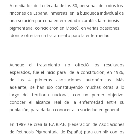
A mediados de la década de los 80, personas de todos los
rincones de España, inmersas en la búsqueda individual de
una solución para una enfermedad incurable, la retinosis
pigmentaria, coincidieron en Moscú, en varias ocasiones,
donde ofrecían un tratamiento para la enfermedad.
Aunque el tratamiento no ofreció los resultados
esperados, fue el inicio para de la constitución, en 1986,
de las 4 primeras asociaciones autonómicas. Más
adelante, se han ido constituyendo muchas otras a lo
largo del territorio nacional, con un primer objetivo:
conocer el alcance real de la enfermedad entre su
población, para darla a conocer a la sociedad en general.
En 1989 se crea la F.A.R.P.E. (Federación de Asociaciones
de Retinosis Pigmentaria de España) para cumplir con los