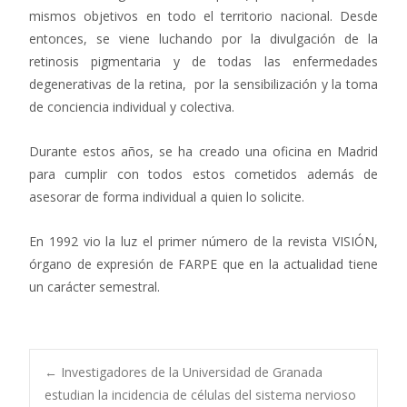
mismos objetivos en todo el territorio nacional. Desde
entonces, se viene luchando por la divulgación de la
retinosis pigmentaria y de todas las enfermedades
degenerativas de la retina, por la sensibilización y la toma
de conciencia individual y colectiva.
Durante estos años, se ha creado una oficina en Madrid
para cumplir con todos estos cometidos además de
asesorar de forma individual a quien lo solicite.
En 1992 vio la luz el primer número de la revista VISIÓN,
órgano de expresión de FARPE que en la actualidad tiene
un carácter semestral.
Navegación
←
Investigadores de la Universidad de Granada
estudian la incidencia de células del sistema nervioso