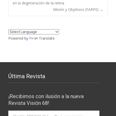
en la degeneración de la retina
de
Misión y Objetivos (FARPE)
→
entradas
Powered by
Translate
Última Revista
¡Recibimos con ilusión a la nueva
Revista Visión 68!