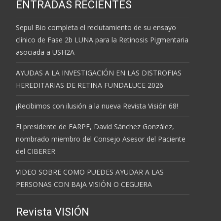
ENTRADAS RECIENTES
Sepul Bio completa el reclutamiento de su ensayo
clínico de Fase 2b LUNA para la Retinosis Pigmentaria
asociada a USH2A
AYUDAS A LA INVESTIGACIÓN EN LAS DISTROFIAS
HEREDITARIAS DE RETINA FUNDALUCE 2026
¡Recibimos con ilusión a la nueva Revista Visión 68!
El presidente de FARPE, David Sánchez González,
nombrado miembro del Consejo Asesor del Paciente
del CIBERER
VIDEO SOBRE COMO PUEDES AYUDAR A LAS
PERSONAS CON BAJA VISIÓN O CEGUERA
Revista VISIÓN