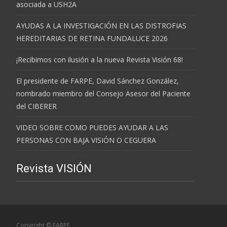
asociada a USH2A
AYUDAS A LA INVESTIGACIÓN EN LAS DISTROFIAS
HEREDITARIAS DE RETINA FUNDALUCE 2026
¡Recibimos con ilusión a la nueva Revista Visión 68!
El presidente de FARPE, David Sánchez González,
nombrado miembro del Consejo Asesor del Paciente
del CIBERER
VIDEO SOBRE COMO PUEDES AYUDAR A LAS
PERSONAS CON BAJA VISIÓN O CEGUERA
Revista VISIÓN
Copyright © FARPE