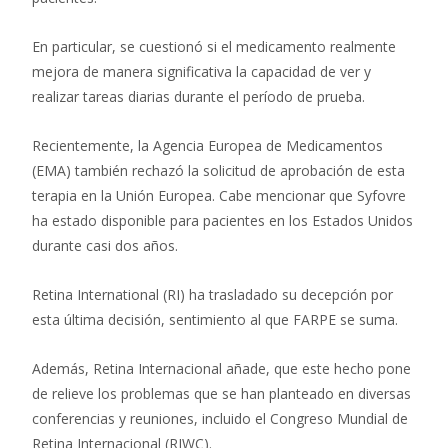
En particular, se cuestionó si el medicamento realmente
mejora de manera significativa la capacidad de ver y
realizar tareas diarias durante el período de prueba.
Recientemente, la Agencia Europea de Medicamentos
(EMA) también rechazó la solicitud de aprobación de esta
terapia en la Unión Europea. Cabe mencionar que Syfovre
ha estado disponible para pacientes en los Estados Unidos
durante casi dos años.
Retina International (RI) ha trasladado su decepción por
esta última decisión, sentimiento al que FARPE se suma.
Además, Retina Internacional añade, que este hecho pone
de relieve los problemas que se han planteado en diversas
conferencias y reuniones, incluido el Congreso Mundial de
Retina Internacional (RIWC).