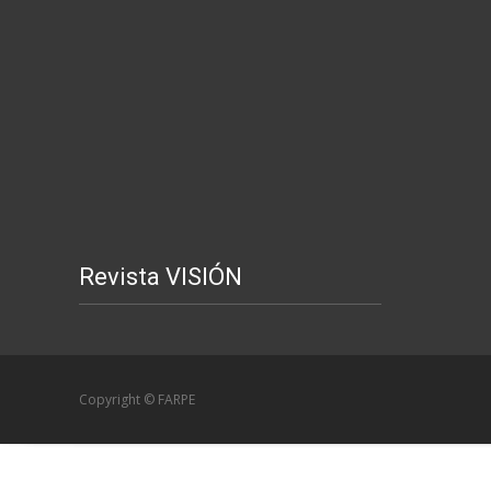
Revista VISIÓN
Copyright © FARPE