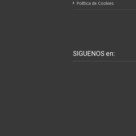
Política de Cookies
SIGUENOS en: