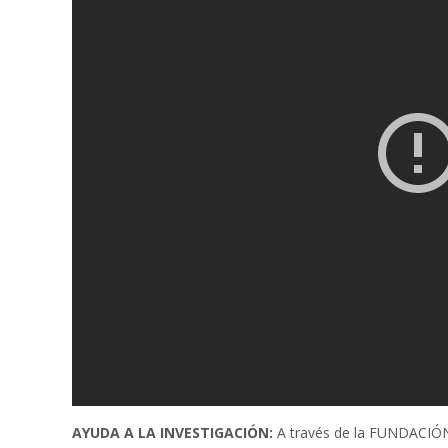
AYUDA A LA INVESTIGACIÓN:
A través de la FUNDACI