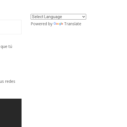
Powered by
Translate
 que tú
us redes