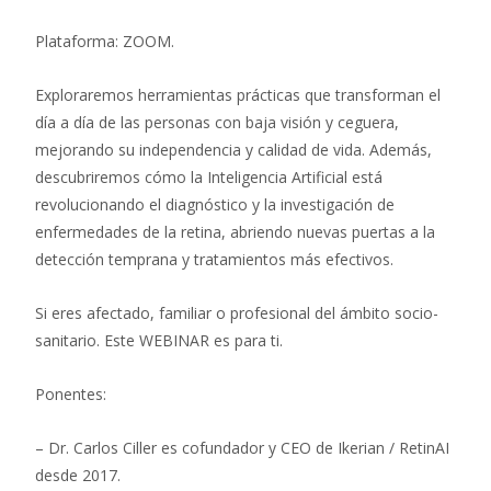
Plataforma: ZOOM.
Exploraremos herramientas prácticas que transforman el
día a día de las personas con baja visión y ceguera,
mejorando su independencia y calidad de vida. Además,
descubriremos cómo la Inteligencia Artificial está
revolucionando el diagnóstico y la investigación de
enfermedades de la retina, abriendo nuevas puertas a la
detección temprana y tratamientos más efectivos.
Si eres afectado, familiar o profesional del ámbito socio-
sanitario. Este WEBINAR es para ti.
Ponentes:
– Dr. Carlos Ciller es cofundador y CEO de Ikerian / RetinAI
desde 2017.