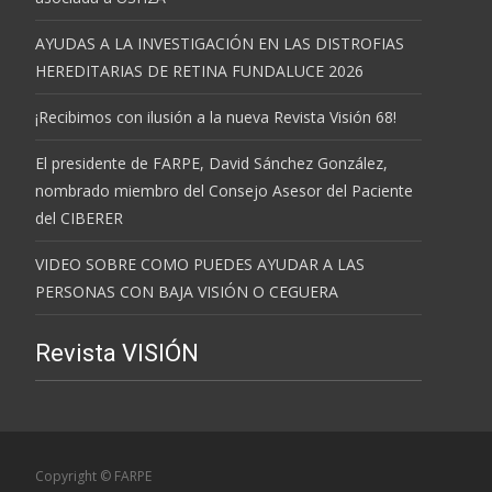
AYUDAS A LA INVESTIGACIÓN EN LAS DISTROFIAS
HEREDITARIAS DE RETINA FUNDALUCE 2026
¡Recibimos con ilusión a la nueva Revista Visión 68!
El presidente de FARPE, David Sánchez González,
nombrado miembro del Consejo Asesor del Paciente
del CIBERER
VIDEO SOBRE COMO PUEDES AYUDAR A LAS
PERSONAS CON BAJA VISIÓN O CEGUERA
Revista VISIÓN
Copyright © FARPE