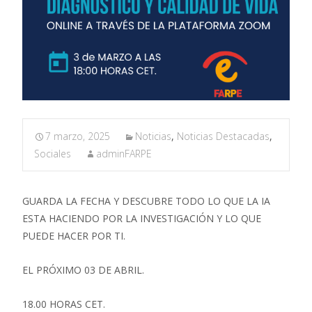
7 marzo, 2025
Noticias
,
Noticias Destacadas
,
Sociales
adminFARPE
GUARDA LA FECHA Y DESCUBRE TODO LO QUE LA IA
ESTA HACIENDO POR LA INVESTIGACIÓN Y LO QUE
PUEDE HACER POR TI.
EL PRÓXIMO 03 DE ABRIL.
18.00 HORAS CET.