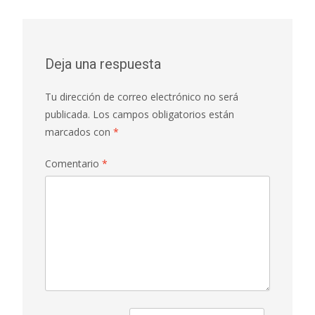
Deja una respuesta
Tu dirección de correo electrónico no será
publicada.
Los campos obligatorios están
marcados con
*
Comentario
*