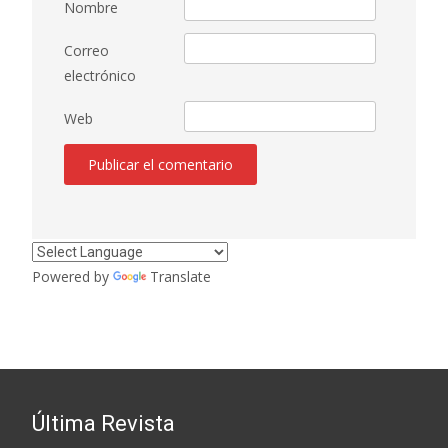
Nombre
Correo
electrónico
Web
Powered by
Translate
Última Revista