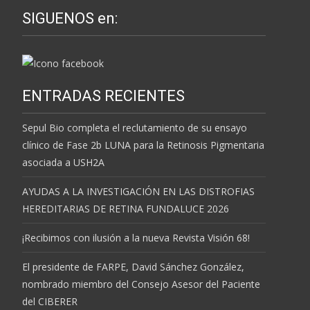
SIGUENOS en:
ENTRADAS RECIENTES
Sepul Bio completa el reclutamiento de su ensayo
clínico de Fase 2b LUNA para la Retinosis Pigmentaria
asociada a USH2A
AYUDAS A LA INVESTIGACIÓN EN LAS DISTROFIAS
HEREDITARIAS DE RETINA FUNDALUCE 2026
¡Recibimos con ilusión a la nueva Revista Visión 68!
El presidente de FARPE, David Sánchez González,
nombrado miembro del Consejo Asesor del Paciente
del CIBERER