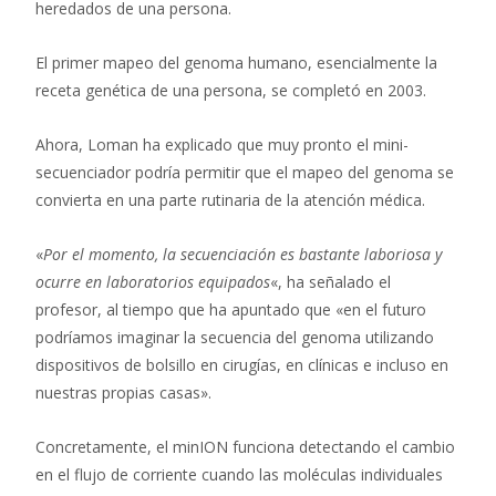
heredados de una persona.
El primer mapeo del genoma humano, esencialmente la
receta genética de una persona, se completó en 2003.
Ahora, Loman ha explicado que muy pronto el mini-
secuenciador podría permitir que el mapeo del genoma se
convierta en una parte rutinaria de la atención médica.
«
Por el momento, la secuenciación es bastante laboriosa y
ocurre en laboratorios equipados
«, ha señalado el
profesor, al tiempo que ha apuntado que «en el futuro
podríamos imaginar la secuencia del genoma utilizando
dispositivos de bolsillo en cirugías, en clínicas e incluso en
nuestras propias casas».
Concretamente, el minION funciona detectando el cambio
en el flujo de corriente cuando las moléculas individuales