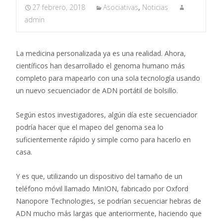
27 febrero, 2018
Asociativas
,
Noticias
admin
La medicina personalizada ya es una realidad. Ahora,
científicos han desarrollado el genoma humano más
completo para mapearlo con una sola tecnología usando
un nuevo secuenciador de ADN portátil de bolsillo.
Según estos investigadores, algún día este secuenciador
podría hacer que el mapeo del genoma sea lo
suficientemente rápido y simple como para hacerlo en
casa.
Y es que, utilizando un dispositivo del tamaño de un
teléfono móvil llamado MinION, fabricado por Oxford
Nanopore Technologies, se podrían secuenciar hebras de
ADN mucho más largas que anteriormente, haciendo que