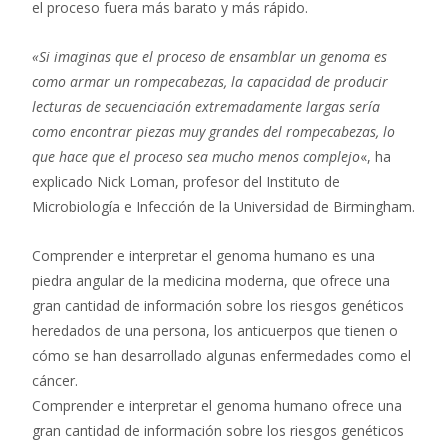
el proceso fuera más barato y más rápido.
«Si imaginas que el proceso de ensamblar un genoma es
como armar un rompecabezas, la capacidad de producir
lecturas de secuenciación extremadamente largas sería
como encontrar piezas muy grandes del rompecabezas, lo
que hace que el proceso sea mucho menos complejo
«, ha
explicado Nick Loman, profesor del Instituto de
Microbiología e Infección de la Universidad de Birmingham.
Comprender e interpretar el genoma humano es una
piedra angular de la medicina moderna, que ofrece una
gran cantidad de información sobre los riesgos genéticos
heredados de una persona, los anticuerpos que tienen o
cómo se han desarrollado algunas enfermedades como el
cáncer.
Comprender e interpretar el genoma humano ofrece una
gran cantidad de información sobre los riesgos genéticos