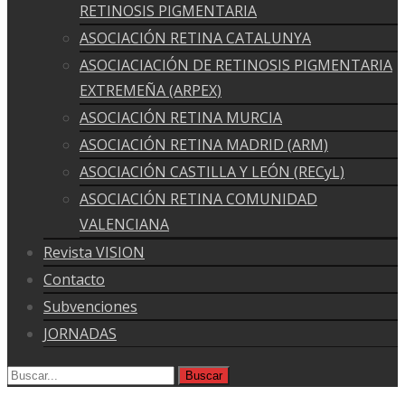
RETINOSIS PIGMENTARIA
ASOCIACIÓN RETINA CATALUNYA
ASOCIACIACIÓN DE RETINOSIS PIGMENTARIA
EXTREMEÑA (ARPEX)
ASOCIACIÓN RETINA MURCIA
ASOCIACIÓN RETINA MADRID (ARM)
ASOCIACIÓN CASTILLA Y LEÓN (RECyL)
ASOCIACIÓN RETINA COMUNIDAD
VALENCIANA
Revista VISION
Contacto
Subvenciones
JORNADAS
Buscar
por: