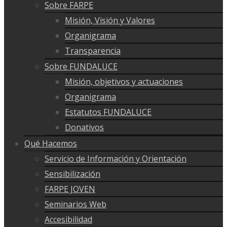
Sobre FARPE
Misión, Visión y Valores
Organigrama
Transparencia
Sobre FUNDALUCE
Misión, objetivos y actuaciones
Organigrama
Estatutos FUNDALUCE
Donativos
Qué Hacemos
Servicio de Información y Orientación
Sensibilización
FARPE JOVEN
Seminarios Web
Accesibilidad