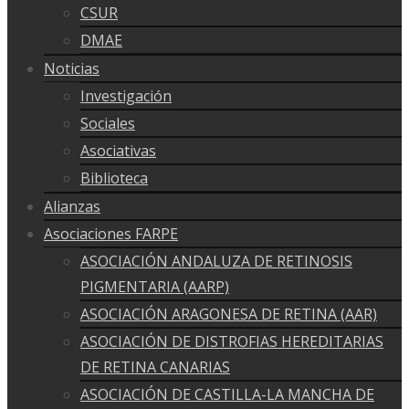
CSUR
DMAE
Noticias
Investigación
Sociales
Asociativas
Biblioteca
Alianzas
Asociaciones FARPE
ASOCIACIÓN ANDALUZA DE RETINOSIS
PIGMENTARIA (AARP)
ASOCIACIÓN ARAGONESA DE RETINA (AAR)
ASOCIACIÓN DE DISTROFIAS HEREDITARIAS
DE RETINA CANARIAS
ASOCIACIÓN DE CASTILLA-LA MANCHA DE