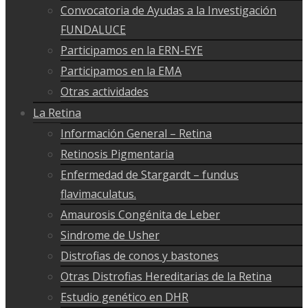
Convocatoria de Ayudas a la Investigación
FUNDALUCE
Participamos en la ERN-EYE
Participamos en la EMA
Otras actividades
La Retina
Información General – Retina
Retinosis Pigmentaria
Enfermedad de Stargardt – fundus
flavimaculatus.
Amaurosis Congénita de Leber
Sindrome de Usher
Distrofias de conos y bastones
Otras Distrofias Hereditarias de la Retina
Estudio genético en DHR