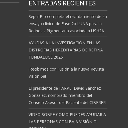
ENTRADAS RECIENTES
Sepul Bio completa el reclutamiento de su
ensayo clínico de Fase 2b LUNA para la
Retinosis Pigmentaria asociada a USH2A
AYUDAS A LA INVESTIGACIÓN EN LAS
DISTROFIAS HEREDITARIAS DE RETINA
FUNDALUCE 2026
¡Recibimos con ilusión a la nueva Revista
Visión 68!
El presidente de FARPE, David Sánchez
González, nombrado miembro del
Consejo Asesor del Paciente del CIBERER
VIDEO SOBRE COMO PUEDES AYUDAR A
LAS PERSONAS CON BAJA VISIÓN O