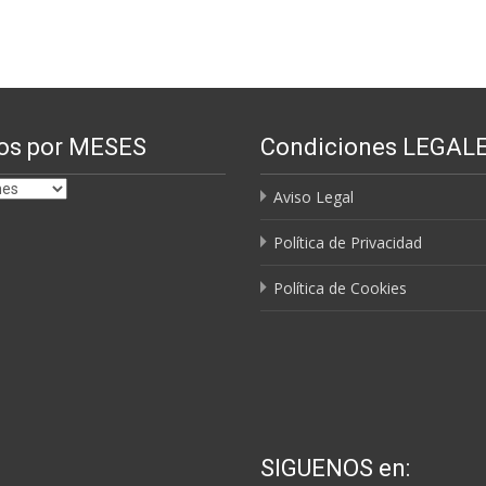
os por MESES
Condiciones LEGAL
Aviso Legal
Política de Privacidad
Política de Cookies
SIGUENOS en: