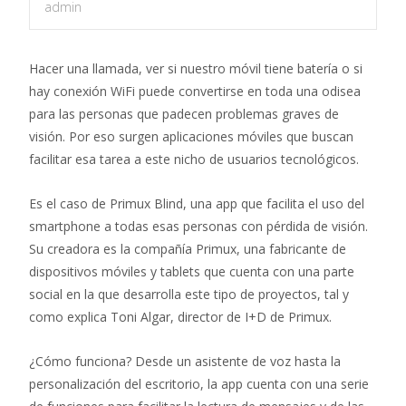
admin
Hacer una llamada, ver si nuestro móvil tiene batería o si
hay conexión WiFi puede convertirse en toda una odisea
para las personas que padecen problemas graves de
visión. Por eso surgen aplicaciones móviles que buscan
facilitar esa tarea a este nicho de usuarios tecnológicos.
Es el caso de Primux Blind, una app que facilita el uso del
smartphone a todas esas personas con pérdida de visión.
Su creadora es la compañía Primux, una fabricante de
dispositivos móviles y tablets que cuenta con una parte
social en la que desarrolla este tipo de proyectos, tal y
como explica Toni Algar, director de I+D de Primux.
¿Cómo funciona? Desde un asistente de voz hasta la
personalización del escritorio, la app cuenta con una serie