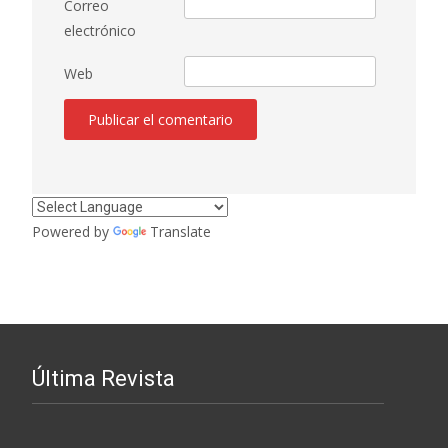
Correo
electrónico
Web
Powered by
Translate
Última Revista