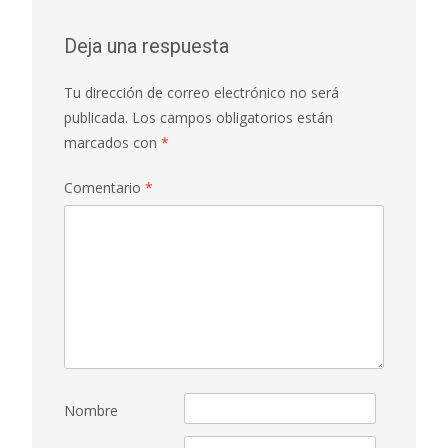
Deja una respuesta
Tu dirección de correo electrónico no será
publicada.
Los campos obligatorios están
marcados con
*
Comentario
*
Nombre