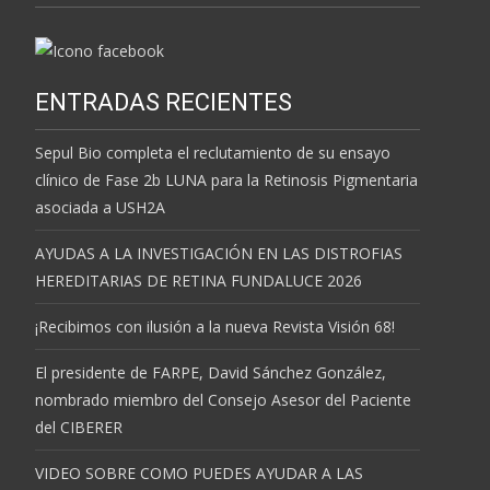
ENTRADAS RECIENTES
Sepul Bio completa el reclutamiento de su ensayo
clínico de Fase 2b LUNA para la Retinosis Pigmentaria
asociada a USH2A
AYUDAS A LA INVESTIGACIÓN EN LAS DISTROFIAS
HEREDITARIAS DE RETINA FUNDALUCE 2026
¡Recibimos con ilusión a la nueva Revista Visión 68!
El presidente de FARPE, David Sánchez González,
nombrado miembro del Consejo Asesor del Paciente
del CIBERER
VIDEO SOBRE COMO PUEDES AYUDAR A LAS