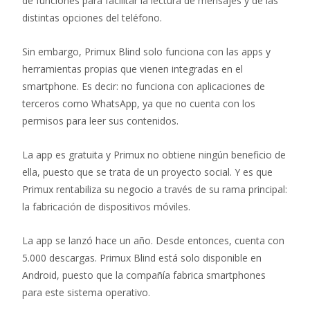
de funciones para facilitar la lectura de mensajes y de las
distintas opciones del teléfono.
Sin embargo, Primux Blind solo funciona con las apps y
herramientas propias que vienen integradas en el
smartphone. Es decir: no funciona con aplicaciones de
terceros como WhatsApp, ya que no cuenta con los
permisos para leer sus contenidos.
La app es gratuita y Primux no obtiene ningún beneficio de
ella, puesto que se trata de un proyecto social. Y es que
Primux rentabiliza su negocio a través de su rama principal:
la fabricación de dispositivos móviles.
La app se lanzó hace un año. Desde entonces, cuenta con
5.000 descargas. Primux Blind está solo disponible en
Android, puesto que la compañía fabrica smartphones
para este sistema operativo.