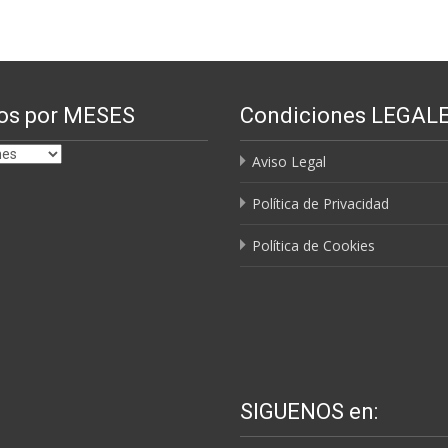
os por MESES
Condiciones LEGAL
Aviso Legal
Política de Privacidad
Política de Cookies
SIGUENOS en: