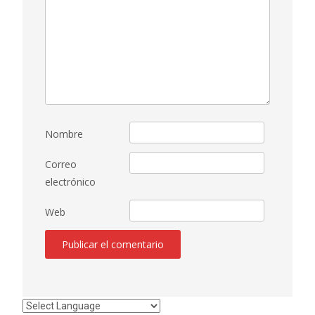
Nombre
Correo
electrónico
Web