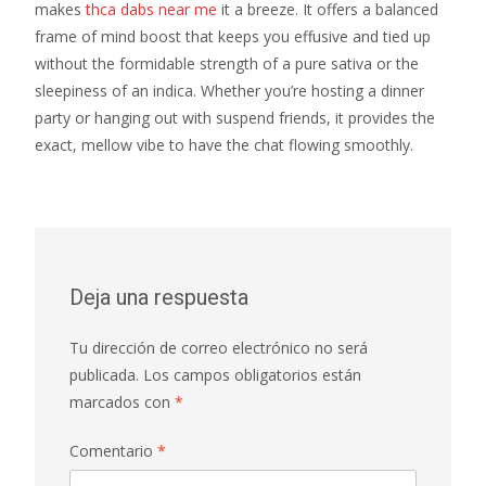
makes
thca dabs near me
it a breeze. It offers a balanced
frame of mind boost that keeps you effusive and tied up
without the formidable strength of a pure sativa or the
sleepiness of an indica. Whether you’re hosting a dinner
party or hanging out with suspend friends, it provides the
exact, mellow vibe to have the chat flowing smoothly.
Deja una respuesta
Tu dirección de correo electrónico no será
publicada.
Los campos obligatorios están
marcados con
*
Comentario
*