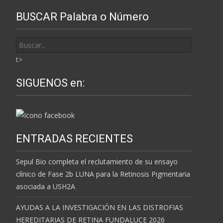
BUSCAR Palabra o Número
Buscar
por:
t>
SIGUENOS en:
ENTRADAS RECIENTES
Sepul Bio completa el reclutamiento de su ensayo
clínico de Fase 2b LUNA para la Retinosis Pigmentaria
asociada a USH2A
AYUDAS A LA INVESTIGACIÓN EN LAS DISTROFIAS
HEREDITARIAS DE RETINA FUNDALUCE 2026