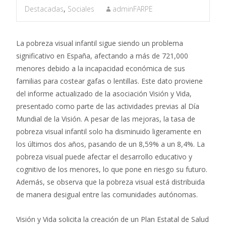
Destacadas
,
Sociales
adminFARPE
La pobreza visual infantil sigue siendo un problema
significativo en España, afectando a más de 721,000
menores debido a la incapacidad económica de sus
familias para costear gafas o lentillas. Este dato proviene
del informe actualizado de la asociación Visión y Vida,
presentado como parte de las actividades previas al Día
Mundial de la Visión. A pesar de las mejoras, la tasa de
pobreza visual infantil solo ha disminuido ligeramente en
los últimos dos años, pasando de un 8,59% a un 8,4%. La
pobreza visual puede afectar el desarrollo educativo y
cognitivo de los menores, lo que pone en riesgo su futuro.
Además, se observa que la pobreza visual está distribuida
de manera desigual entre las comunidades autónomas.
Visión y Vida solicita la creación de un Plan Estatal de Salud