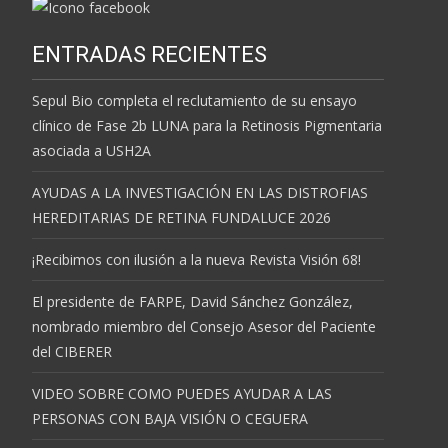
ENTRADAS RECIENTES
Sepul Bio completa el reclutamiento de su ensayo
clínico de Fase 2b LUNA para la Retinosis Pigmentaria
asociada a USH2A
AYUDAS A LA INVESTIGACIÓN EN LAS DISTROFIAS
HEREDITARIAS DE RETINA FUNDALUCE 2026
¡Recibimos con ilusión a la nueva Revista Visión 68!
El presidente de FARPE, David Sánchez González,
nombrado miembro del Consejo Asesor del Paciente
del CIBERER
VIDEO SOBRE COMO PUEDES AYUDAR A LAS
PERSONAS CON BAJA VISIÓN O CEGUERA