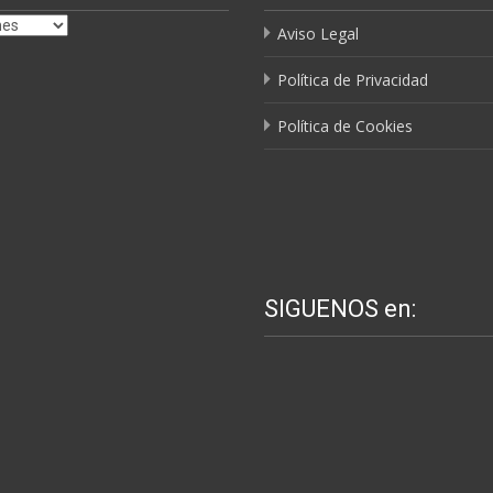
Aviso Legal
Política de Privacidad
Política de Cookies
SIGUENOS en: