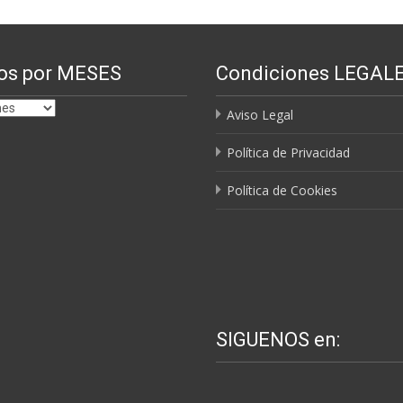
os por MESES
Condiciones LEGAL
Aviso Legal
Política de Privacidad
Política de Cookies
SIGUENOS en: