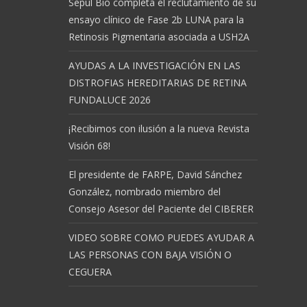
Sepul Bio completa el reclutamiento de su
ensayo clínico de Fase 2b LUNA para la
Retinosis Pigmentaria asociada a USH2A
AYUDAS A LA INVESTIGACIÓN EN LAS
DISTROFIAS HEREDITARIAS DE RETINA
FUNDALUCE 2026
¡Recibimos con ilusión a la nueva Revista
Visión 68!
El presidente de FARPE, David Sánchez
González, nombrado miembro del
Consejo Asesor del Paciente del CIBERER
VIDEO SOBRE COMO PUEDES AYUDAR A
LAS PERSONAS CON BAJA VISIÓN O
CEGUERA