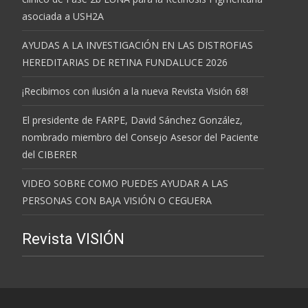
asociada a USH2A
AYUDAS A LA INVESTIGACIÓN EN LAS DISTROFIAS
HEREDITARIAS DE RETINA FUNDALUCE 2026
¡Recibimos con ilusión a la nueva Revista Visión 68!
El presidente de FARPE, David Sánchez González,
nombrado miembro del Consejo Asesor del Paciente
del CIBERER
VIDEO SOBRE COMO PUEDES AYUDAR A LAS
PERSONAS CON BAJA VISIÓN O CEGUERA
Revista VISIÓN