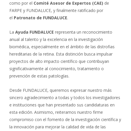
como por el
Comité Asesor de Expertos (CAE)
de
FARPE y FUNDALUCE, y finalmente ratificado por
el
Patronato de FUNDALUCE
.
La
Ayuda FUNDALUCE
representa un reconocimiento
anual al talento y la excelencia en la investigación
biomédica, especialmente en el ámbito de las distrofias
hereditarias de la retina. Esta distinción busca impulsar
proyectos de alto impacto científico que contribuyan
significativamente al conocimiento, tratamiento o
prevención de estas patologías.
Desde FUNDALUCE, queremos expresar nuestro más
sincero agradecimiento a todas y todos los investigadores
e instituciones que han presentado sus candidaturas en
esta edición. Asimismo, reiteramos nuestro firme
compromiso con el fomento de la investigación científica y
la innovación para mejorar la calidad de vida de las